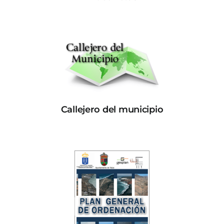
Callejero del municipio