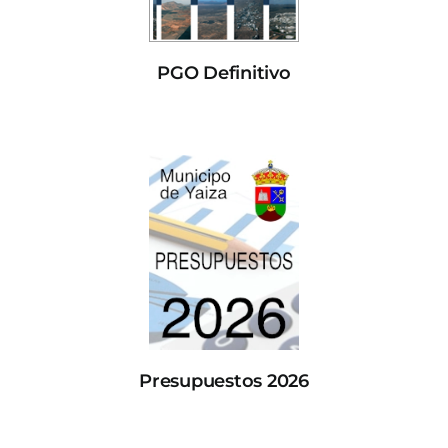
PGO Definitivo
Presupuestos 2026