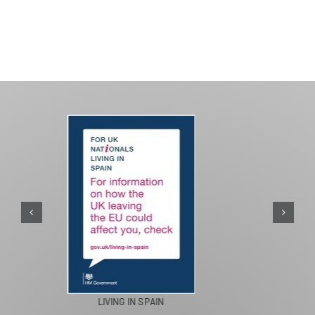
PASEOS EN CAMELLO