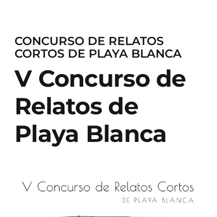
CONCURSO DE RELATOS
CORTOS DE PLAYA BLANCA
V Concurso de
Relatos de
Playa Blanca