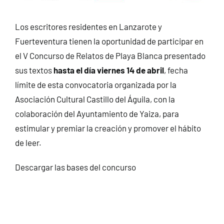
Los escritores residentes en Lanzarote y
Fuerteventura tienen la oportunidad de participar en
el V Concurso de Relatos de Playa Blanca presentado
sus textos
hasta el día viernes 14 de abril
, fecha
límite de esta convocatoria organizada por la
Asociación Cultural Castillo del Águila, con la
colaboración del Ayuntamiento de Yaiza, para
estimular y premiar la creación y promover el hábito
de leer.
Descargar las bases del concurso