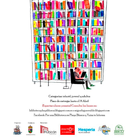
CONTACTO