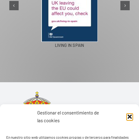
PASEOS EN CAMELLO
Gestionar el consentimiento de
las cookies
En nuestro sitio web utilizamos cookies propias y de terceros para finalidades