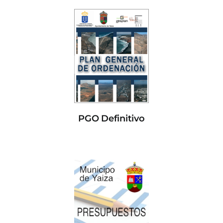
PGO Definitivo