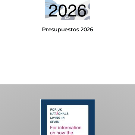
Presupuestos 2026