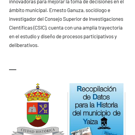
innovadoras para mejorar la toma de decisiones en el
ámbito municipal. Ernesto Ganuza, sociólogo e
investigador del Consejo Superior de Investigaciones
Científicas (CSIC), cuenta con una amplia trayectoria
en el estudio y diseño de procesos participativos y
deliberativos.
—