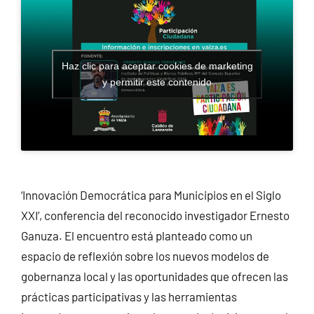
CONTACTO
Haz clic para aceptar cookies de marketing
y permitir este contenido
‘Innovación Democrática para Municipios en el Siglo
XXI’, conferencia del reconocido investigador Ernesto
Ganuza. El encuentro está planteado como un
espacio de reflexión sobre los nuevos modelos de
gobernanza local y las oportunidades que ofrecen las
prácticas participativas y las herramientas