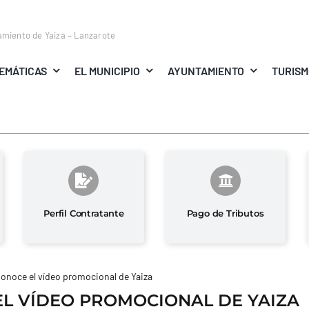
amiento de Yaiza – Lanzarote
EMÁTICAS
EL MUNICIPIO
AYUNTAMIENTO
TURIS
Perfil Contratante
Pago de Tributos
onoce el vídeo promocional de Yaiza
L VÍDEO PROMOCIONAL DE YAIZA