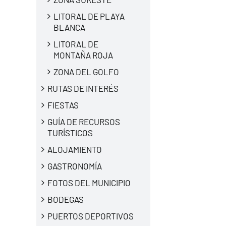
LITORAL DE PLAYA
BLANCA
LITORAL DE
MONTAÑA ROJA
ZONA DEL GOLFO
RUTAS DE INTERÉS
FIESTAS
GUÍA DE RECURSOS
TURÍSTICOS
ALOJAMIENTO
GASTRONOMÍA
FOTOS DEL MUNICIPIO
BODEGAS
PUERTOS DEPORTIVOS