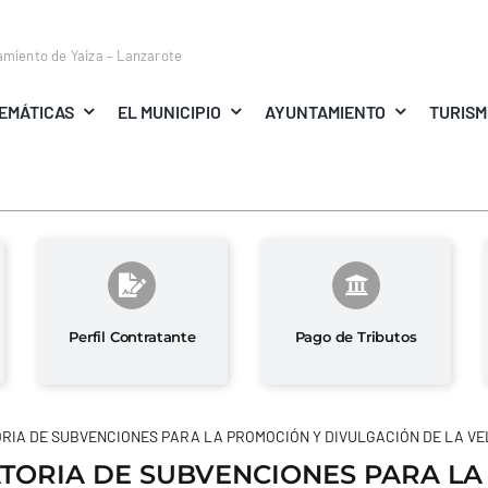
amiento de Yaiza – Lanzarote
EMÁTICAS
EL MUNICIPIO
AYUNTAMIENTO
TURIS
Perfil Contratante
Pago de Tributos
RIA DE SUBVENCIONES PARA LA PROMOCIÓN Y DIVULGACIÓN DE LA VE
ORIA DE SUBVENCIONES PARA LA