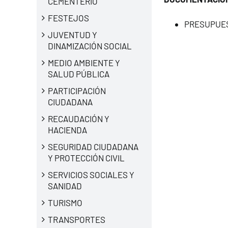
CEMENTERIO
FESTEJOS
PRESUPUES
JUVENTUD Y
DINAMIZACIÓN SOCIAL
MEDIO AMBIENTE Y
SALUD PÚBLICA
PARTICIPACIÓN
CIUDADANA
RECAUDACIÓN Y
HACIENDA
SEGURIDAD CIUDADANA
Y PROTECCIÓN CIVIL
SERVICIOS SOCIALES Y
SANIDAD
TURISMO
TRANSPORTES