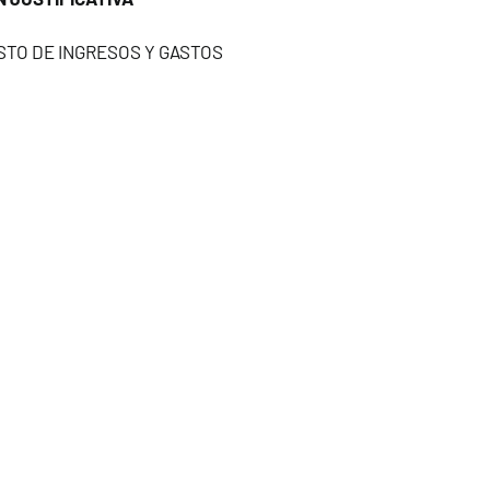
TO DE INGRESOS Y GASTOS