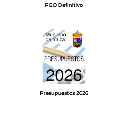
PGO Definitivo
Presupuestos 2026