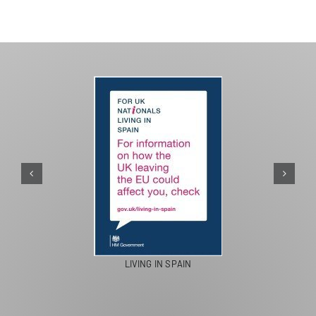
LIVING IN SPAIN