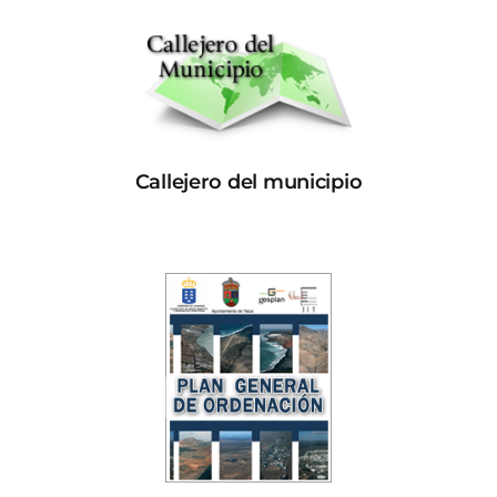
Callejero del municipio