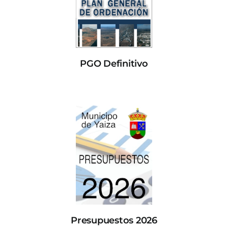
PGO Definitivo
Presupuestos 2026