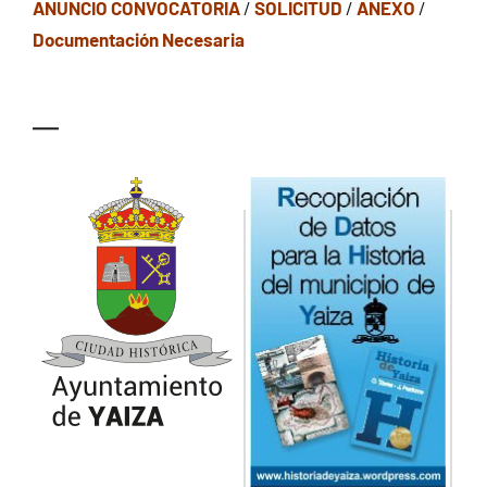
ANUNCIO CONVOCATORIA
/
SOLICITUD
/
ANEXO
/
Documentación
Necesaria
—