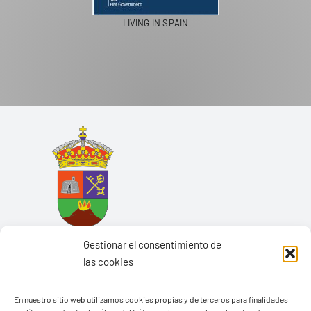
PASEOS EN CAMELLO
Gestionar el consentimiento de
las cookies
En nuestro sitio web utilizamos cookies propias y de terceros para finalidades