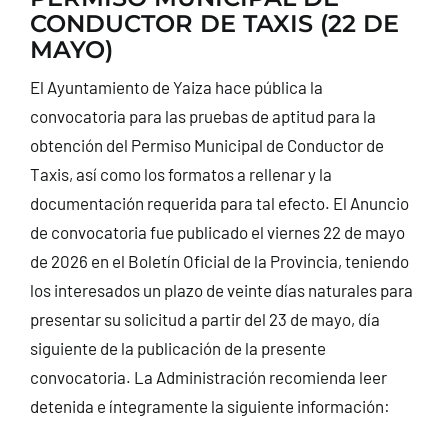
CONDUCTOR DE TAXIS (22 DE
CONTACTO
MAYO)
El Ayuntamiento de Yaiza hace pública la
convocatoria para las pruebas de aptitud para la
obtención del Permiso Municipal de Conductor de
Taxis, así como los formatos a rellenar y la
documentación requerida para tal efecto. El Anuncio
de convocatoria fue publicado el viernes 22 de mayo
de 2026 en el Boletín Oficial de la Provincia, teniendo
los interesados un plazo de veinte días naturales para
presentar su solicitud a partir del 23 de mayo, día
siguiente de la publicación de la presente
convocatoria. La Administración recomienda leer
detenida e íntegramente la siguiente información: