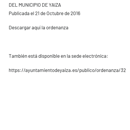
DEL MUNICIPIO DE YAIZA
CONTACTO
Publicada el 21 de Octubre de 2016
Descargar aquí la ordenanza
También está disponible en la sede electrónica:
https://ayuntamientodeyaiza.es/publico/ordenanza/32