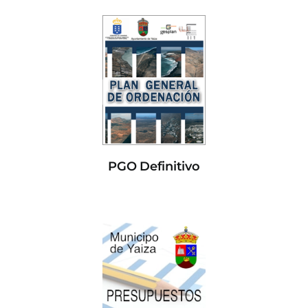
PGO Definitivo