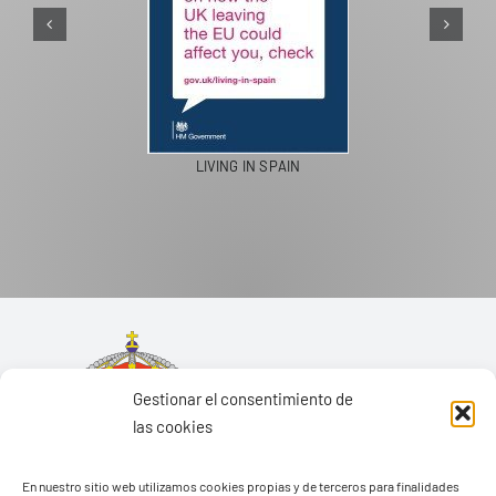
PASEOS EN CAMELLO
Gestionar el consentimiento de
las cookies
En nuestro sitio web utilizamos cookies propias y de terceros para finalidades