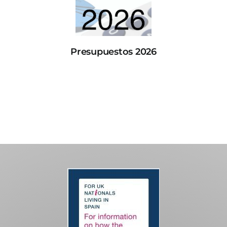
Presupuestos 2026