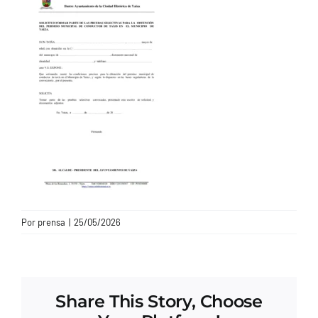
CONTACTO
Por
prensa
|
25/05/2026
Share This Story, Choose