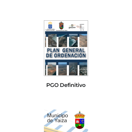
PGO Definitivo