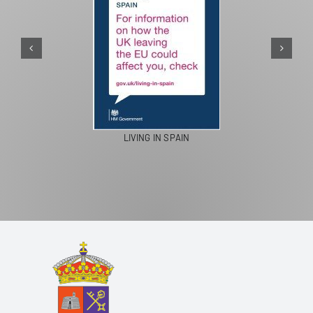
LIVING IN SPAIN