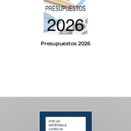
Presupuestos 2026