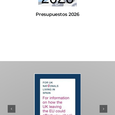
Presupuestos 2026