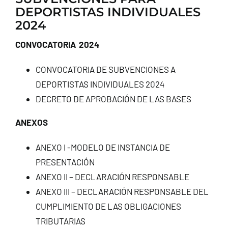
DEPORTISTAS INDIVIDUALES
CONTACTO
2024
CONVOCATORIA 2024
CONVOCATORIA DE SUBVENCIONES A
DEPORTISTAS INDIVIDUALES 2024
DECRETO DE APROBACIÓN DE LAS BASES
ANEXOS
ANEXO I -MODELO DE INSTANCIA DE
PRESENTACIÓN
ANEXO II – DECLARACIÓN RESPONSABLE
ANEXO III – DECLARACIÓN RESPONSABLE DEL
CUMPLIMIENTO DE LAS OBLIGACIONES
TRIBUTARIAS