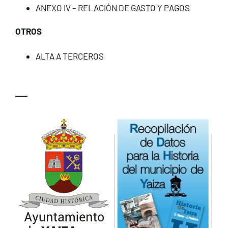
ANEXO IV – RELACIÓN DE GASTO Y PAGOS
OTROS
ALTA A TERCEROS
—