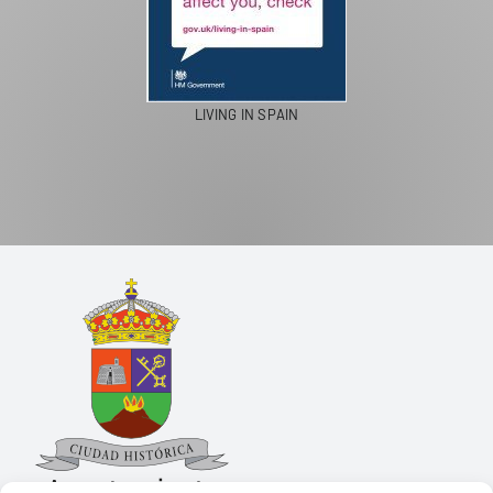
PASEOS EN CAMELLO