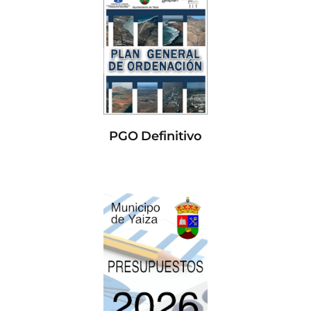
PGO Definitivo