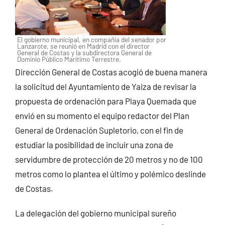
El gobierno municipal, en compañía del senador por
Lanzarote, se reunió en Madrid con el director
General de Costas y la subdirectora General de
Dominio Público Marítimo Terrestre.
Dirección General de Costas acogió de buena manera
la solicitud del Ayuntamiento de Yaiza de revisar la
propuesta de ordenación para Playa Quemada que
envió en su momento el equipo redactor del Plan
General de Ordenación Supletorio, con el fin de
estudiar la posibilidad de incluir una zona de
servidumbre de protección de 20 metros y no de 100
metros como lo plantea el último y polémico deslinde
de Costas.
La delegación del gobierno municipal sureño