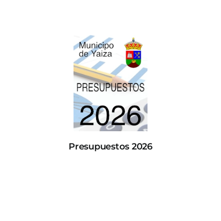
Presupuestos 2026