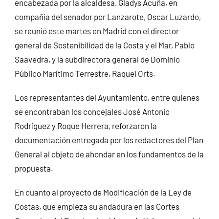
encabezada por la alcaldesa, Gladys Acuña, en
compañía del senador por Lanzarote, Oscar Luzardo,
se reunió este martes en Madrid con el director
general de Sostenibilidad de la Costa y el Mar, Pablo
Saavedra, y la subdirectora general de Dominio
Público Marítimo Terrestre, Raquel Orts.
Los representantes del Ayuntamiento, entre quienes
se encontraban los concejales José Antonio
Rodríguez y Roque Herrera, reforzaron la
documentación entregada por los redactores del Plan
General al objeto de ahondar en los fundamentos de la
propuesta.
En cuanto al proyecto de Modificación de la Ley de
Costas, que empieza su andadura en las Cortes