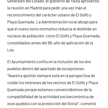
Generales del Estado, el gobierno de Yaiza aprovechó
la reunión en Madrid para pedir una vez más el
reconocimiento del carácter urbano de El Golfo y
Playa Quemada. La Administración local abogó para
que el nuevo texto normativo reduzca el deslinde en
núcleos de población, como El Golfo y Playa Quemada,
consolidados antes del 88, año de aplicación de la
Ley.
El Ayuntamiento confía en la inclusión de los dos
pueblos dentro del apartado de excepciones.
“Nuestra gestión siempre está en la perspectiva de
cuidar los intereses de los vecinos de El Golfo y Playa
Quemada porque estamos convencidísimos de la
compatibilidad de la actividad socioeconómica de
esos pueblos con la protección del litoral”, comentó