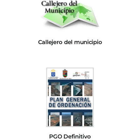
Callejero del municipio
PGO Definitivo