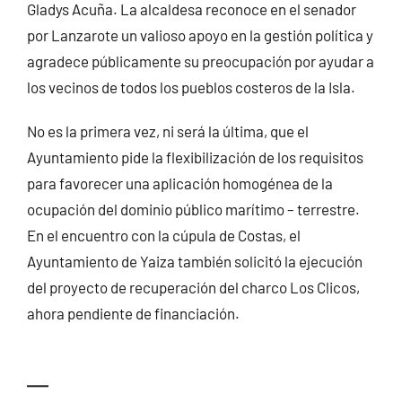
Gladys Acuña. La alcaldesa reconoce en el senador
por Lanzarote un valioso apoyo en la gestión política y
agradece públicamente su preocupación por ayudar a
los vecinos de todos los pueblos costeros de la Isla.
No es la primera vez, ni será la última, que el
Ayuntamiento pide la flexibilización de los requisitos
para favorecer una aplicación homogénea de la
ocupación del dominio público marítimo – terrestre.
En el encuentro con la cúpula de Costas, el
Ayuntamiento de Yaiza también solicitó la ejecución
del proyecto de recuperación del charco Los Clicos,
ahora pendiente de financiación.
—