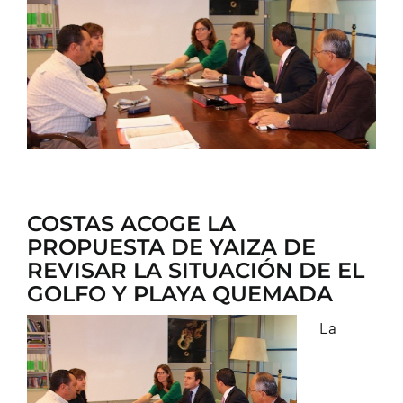
CONTACTO
COSTAS ACOGE LA
PROPUESTA DE YAIZA DE
REVISAR LA SITUACIÓN DE EL
GOLFO Y PLAYA QUEMADA
La