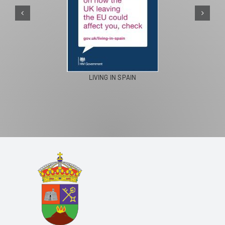
LIVING IN SPAIN