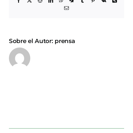
Correo
electrónico
Sobre el Autor:
prensa