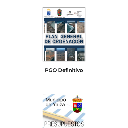
PGO Definitivo