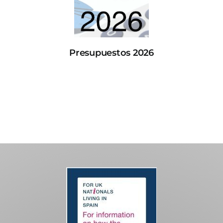
Presupuestos 2026