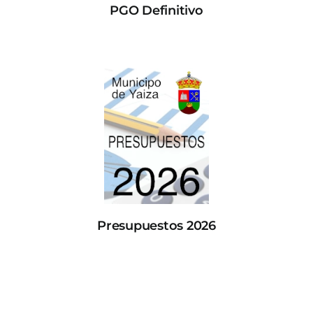
PGO Definitivo
Presupuestos 2026