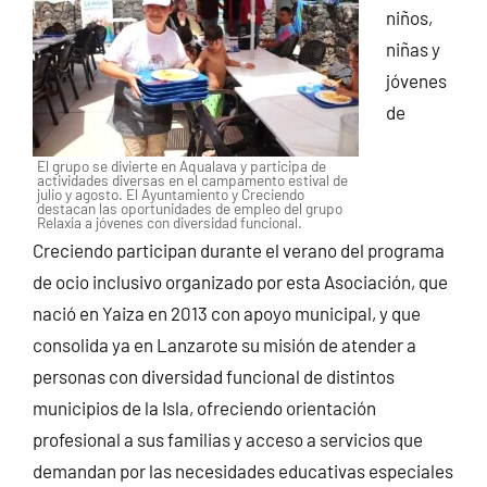
niños,
niñas y
jóvenes
de
El grupo se divierte en Aqualava y participa de
actividades diversas en el campamento estival de
julio y agosto. El Ayuntamiento y Creciendo
destacan las oportunidades de empleo del grupo
Relaxia a jóvenes con diversidad funcional.
Creciendo participan durante el verano del programa
de ocio inclusivo organizado por esta Asociación, que
nació en Yaiza en 2013 con apoyo municipal, y que
consolida ya en Lanzarote su misión de atender a
personas con diversidad funcional de distintos
municipios de la Isla, ofreciendo orientación
profesional a sus familias y acceso a servicios que
demandan por las necesidades educativas especiales