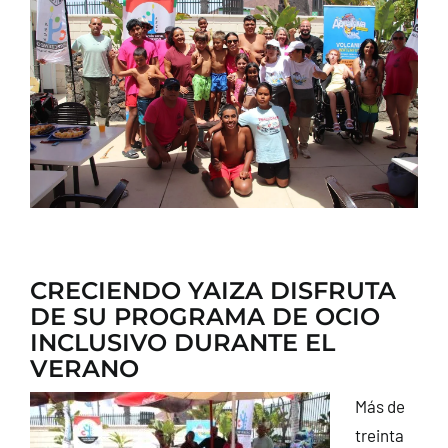
CONTACTO
CRECIENDO YAIZA DISFRUTA
DE SU PROGRAMA DE OCIO
INCLUSIVO DURANTE EL
VERANO
Más de
treinta