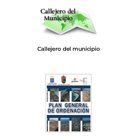
Callejero del municipio