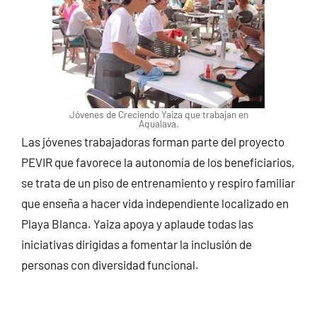
Jóvenes de Creciendo Yaiza que trabajan en
Aqualava.
Las jóvenes trabajadoras forman parte del proyecto
PEVIR que favorece la autonomía de los beneficiarios,
se trata de un piso de entrenamiento y respiro familiar
que enseña a hacer vida independiente localizado en
Playa Blanca. Yaiza apoya y aplaude todas las
iniciativas dirigidas a fomentar la inclusión de
personas con diversidad funcional.