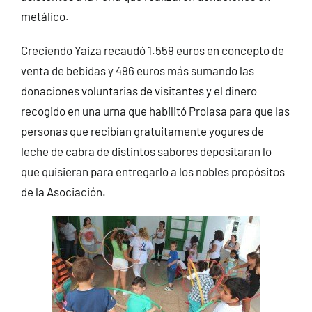
metálico.
Creciendo Yaiza recaudó 1.559 euros en concepto de
venta de bebidas y 496 euros más sumando las
donaciones voluntarias de visitantes y el dinero
recogido en una urna que habilitó Prolasa para que las
personas que recibían gratuitamente yogures de
leche de cabra de distintos sabores depositaran lo
que quisieran para entregarlo a los nobles propósitos
de la Asociación.