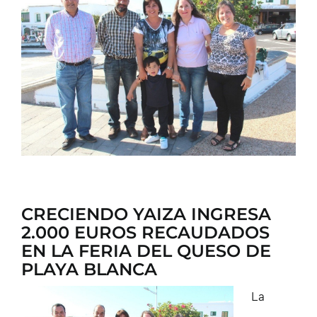
CONTACTO
CRECIENDO YAIZA INGRESA
2.000 EUROS RECAUDADOS
EN LA FERIA DEL QUESO DE
PLAYA BLANCA
La