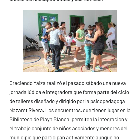
Creciendo Yaiza realizó el pasado sábado una nueva
jornada lúdica e integradora que forma parte del ciclo
de talleres diseñado y dirigido por la psicopedagoga
Nazaret Rivera. Los encuentros, que tienen lugar en la
Biblioteca de Playa Blanca, permiten la integración y
el trabajo conjunto de niños asociados y menores del
municipio que participan activamente aunque no