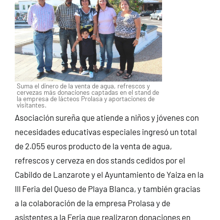
Suma el dinero de la venta de agua, refrescos y
cervezas más donaciones captadas en el stand de
la empresa de lácteos Prolasa y aportaciones de
visitantes.
Asociación sureña que atiende a niños y jóvenes con
necesidades educativas especiales ingresó un total
de 2.055 euros producto de la venta de agua,
refrescos y cerveza en dos stands cedidos por el
Cabildo de Lanzarote y el Ayuntamiento de Yaiza en la
III Feria del Queso de Playa Blanca, y también gracias
a la colaboración de la empresa Prolasa y de
asistentes a la Feria que realizaron donaciones en