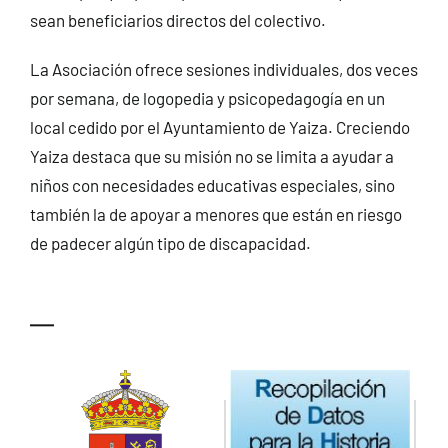
sean beneficiarios directos del colectivo.
La Asociación ofrece sesiones individuales, dos veces
por semana, de logopedia y psicopedagogía en un
local cedido por el Ayuntamiento de Yaiza. Creciendo
Yaiza destaca que su misión no se limita a ayudar a
niños con necesidades educativas especiales, sino
también la de apoyar a menores que están en riesgo
de padecer algún tipo de discapacidad.
—