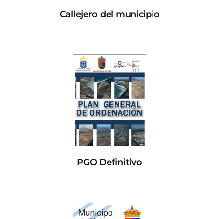
Callejero del municipio
PGO Definitivo