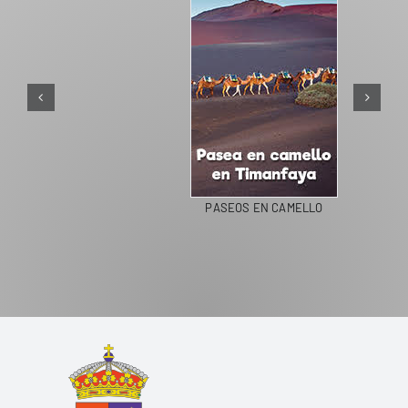
PASEOS EN CAMELLO