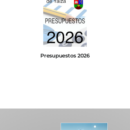
Presupuestos 2026