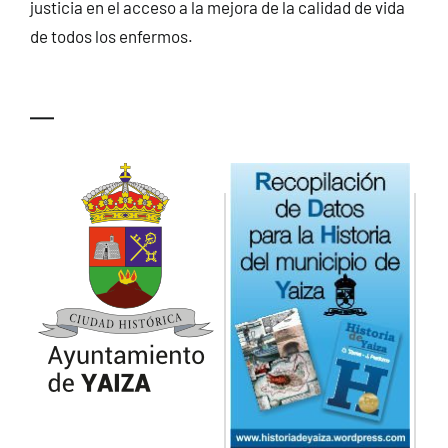
justicia en el acceso a la mejora de la calidad de vida
de todos los enfermos.
—