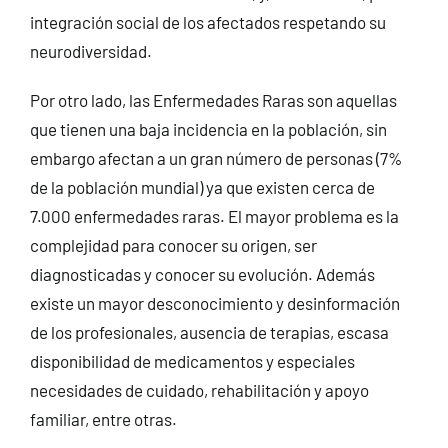
integración social de los afectados respetando su
neurodiversidad.
Por otro lado, las Enfermedades Raras son aquellas
que tienen una baja incidencia en la población, sin
embargo afectan a un gran número de personas (7%
de la población mundial) ya que existen cerca de
7.000 enfermedades raras. El mayor problema es la
complejidad para conocer su origen, ser
diagnosticadas y conocer su evolución. Además
existe un mayor desconocimiento y desinformación
de los profesionales, ausencia de terapias, escasa
disponibilidad de medicamentos y especiales
necesidades de cuidado, rehabilitación y apoyo
familiar, entre otras.