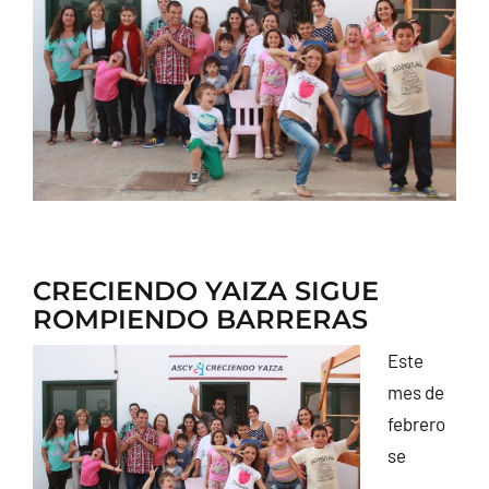
CONTACTO
CRECIENDO YAIZA SIGUE
ROMPIENDO BARRERAS
Este
mes de
febrero
se