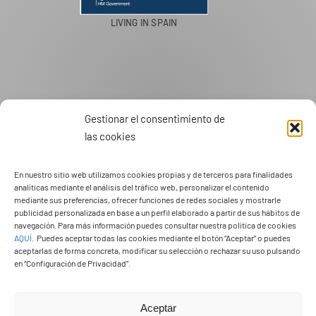
PASEOS EN CAMELLO
Gestionar el consentimiento de
las cookies
En nuestro sitio web utilizamos cookies propias y de terceros para finalidades
analíticas mediante el análisis del tráfico web, personalizar el contenido
mediante sus preferencias, ofrecer funciones de redes sociales y mostrarle
publicidad personalizada en base a un perfil elaborado a partir de sus hábitos de
navegación. Para más información puedes consultar nuestra política de cookies
AQUÍ
.
Puedes aceptar todas las cookies mediante el botón “Aceptar” o puedes
aceptarlas de forma concreta, modificar su selección o rechazar su uso pulsando
en “Configuración de Privacidad”.
Aceptar