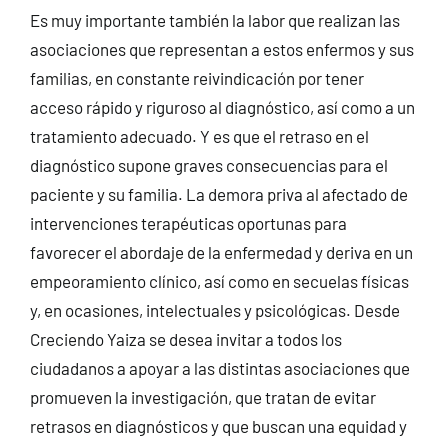
Es muy importante también la labor que realizan las
asociaciones que representan a estos enfermos y sus
familias, en constante reivindicación por tener
acceso rápido y riguroso al diagnóstico, así como a un
tratamiento adecuado. Y es que el retraso en el
diagnóstico supone graves consecuencias para el
paciente y su familia. La demora priva al afectado de
intervenciones terapéuticas oportunas para
favorecer el abordaje de la enfermedad y deriva en un
empeoramiento clínico, así como en secuelas físicas
y, en ocasiones, intelectuales y psicológicas. Desde
Creciendo Yaiza se desea invitar a todos los
ciudadanos a apoyar a las distintas asociaciones que
promueven la investigación, que tratan de evitar
retrasos en diagnósticos y que buscan una equidad y