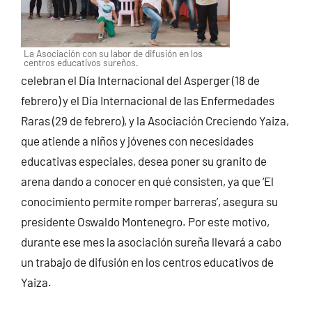
La Asociación con su labor de difusión en los
centros educativos sureños.
celebran el Día Internacional del Asperger (18 de
febrero) y el Día Internacional de las Enfermedades
Raras (29 de febrero), y la Asociación Creciendo Yaiza,
que atiende a niños y jóvenes con necesidades
educativas especiales, desea poner su granito de
arena dando a conocer en qué consisten, ya que ‘El
conocimiento permite romper barreras’, asegura su
presidente Oswaldo Montenegro. Por este motivo,
durante ese mes la asociación sureña llevará a cabo
un trabajo de difusión en los centros educativos de
Yaiza.