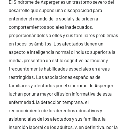
El Síndrome de Asperger es un trastorno severo del
desarrollo que supone una discapacidad para
entender el mundo de lo social y da origen a
comportamientos sociales inadecuados,
proporcionándoles a ellos y sus familiares problemas
en todos los ámbitos. Los afectados tienen un
aspecto e inteligencia normal o incluso superior a la
media, presentan un estilo cognitivo particular y
frecuentemente habilidades especiales en áreas
restringidas. Las asociaciones españolas de
familiares y afectados por el síndrome de Asperger
luchan por una mayor difusión informativa de esta
enfermedad, la detección temprana, el
reconocimiento de los derechos educativos y
asistenciales de los afectados y sus familias, la
inserción laboral de los adultos, y, en definitiva, por la