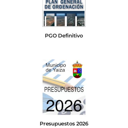
PGO Definitivo
Presupuestos 2026