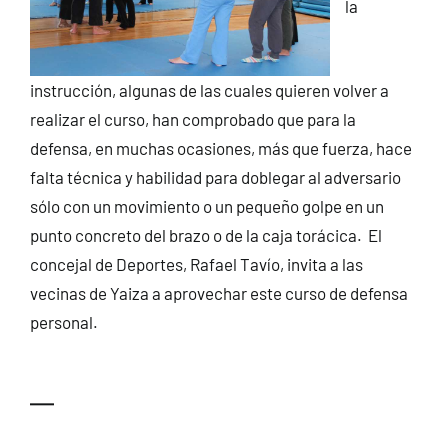
la
instrucción, algunas de las cuales quieren volver a
realizar el curso, han comprobado que para la
defensa, en muchas ocasiones, más que fuerza, hace
falta técnica y habilidad para doblegar al adversario
sólo con un movimiento o un pequeño golpe en un
punto concreto del brazo o de la caja torácica. El
concejal de Deportes, Rafael Tavío, invita a las
vecinas de Yaiza a aprovechar este curso de defensa
personal.
—