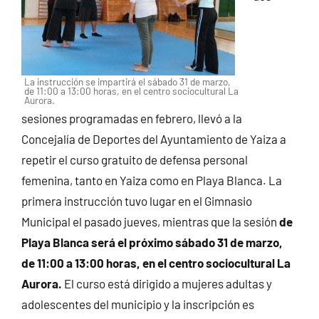
La instrucción se impartirá el sábado 31 de marzo,
de 11:00 a 13:00 horas, en el centro sociocultural La
Aurora.
sesiones programadas en febrero, llevó a la
Concejalía de Deportes del Ayuntamiento de Yaiza a
repetir el curso gratuito de defensa personal
femenina, tanto en Yaiza como en Playa Blanca.
La
primera instrucción tuvo lugar en el Gimnasio
Municipal el pasado jueves, mientras que la sesión
de
Playa Blanca será el próximo sábado 31 de marzo,
de 11:00 a 13:00 horas, en el centro sociocultural La
Aurora.
El curso está dirigido a mujeres adultas y
adolescentes del municipio y la inscripción es