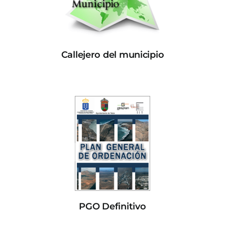
Callejero del municipio
PGO Definitivo