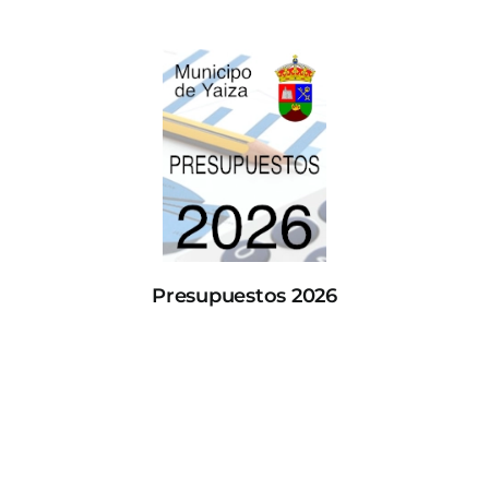
Presupuestos 2026