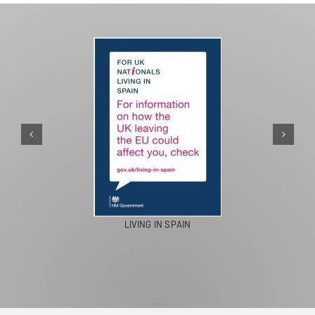
PASEOS EN CAMELLO