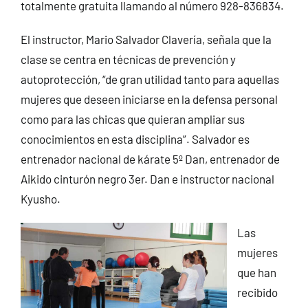
totalmente gratuita llamando al número 928-836834.
El instructor, Mario Salvador Clavería, señala que la
clase se centra en técnicas de prevención y
autoprotección, “de gran utilidad tanto para aquellas
mujeres que deseen iniciarse en la defensa personal
como para las chicas que quieran ampliar sus
conocimientos en esta disciplina”. Salvador es
entrenador nacional de kárate 5º Dan, entrenador de
Aikido cinturón negro 3er. Dan e instructor nacional
Kyusho.
Las
mujeres
que han
recibido