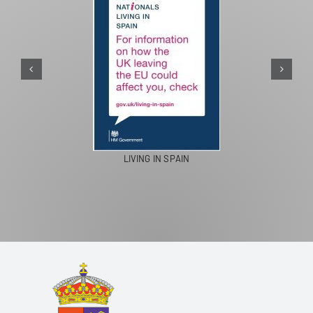
PASEOS EN CAMELLO