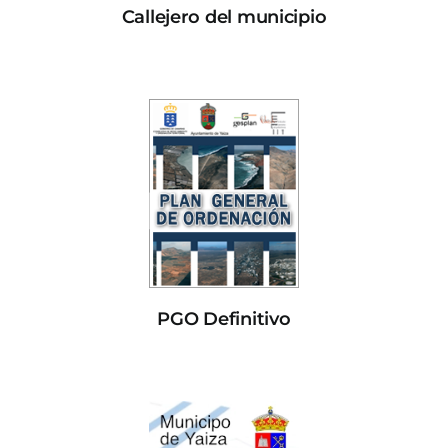
Callejero del municipio
PGO Definitivo