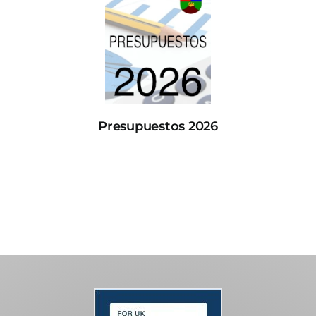
Presupuestos 2026