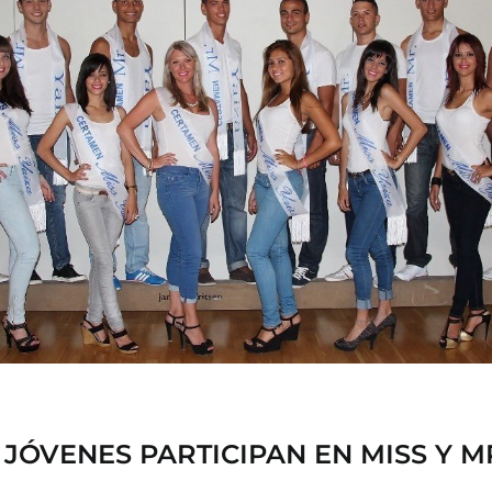
 JÓVENES PARTICIPAN EN MISS Y M