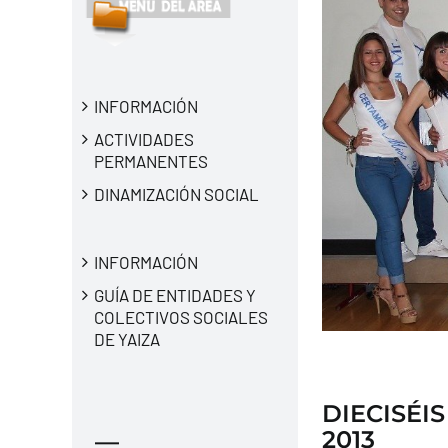
INFORMACIÓN
ACTIVIDADES
PERMANENTES
DINAMIZACIÓN SOCIAL
INFORMACIÓN
GUÍA DE ENTIDADES Y
COLECTIVOS SOCIALES
DE YAIZA
DIECISÉIS
2013
—