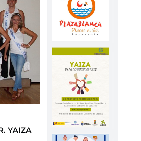
R. YAIZA