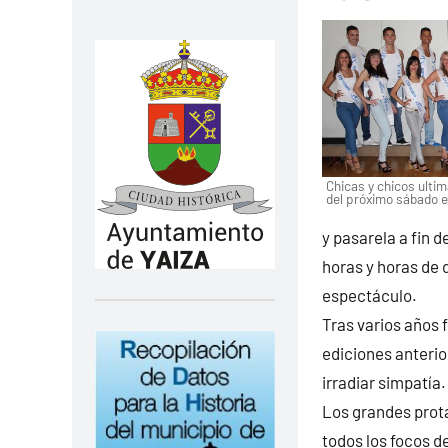
Chicas y chicos ultim
del próximo sábado e
y pasarela a fin
horas y horas de 
espectáculo.
Tras varios años 
ediciones anterio
irradiar simpatía.
Los grandes prota
todos los focos d