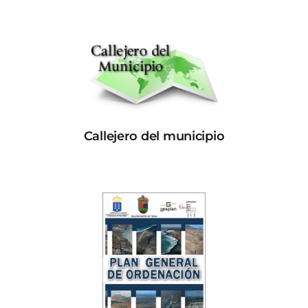
Callejero del municipio