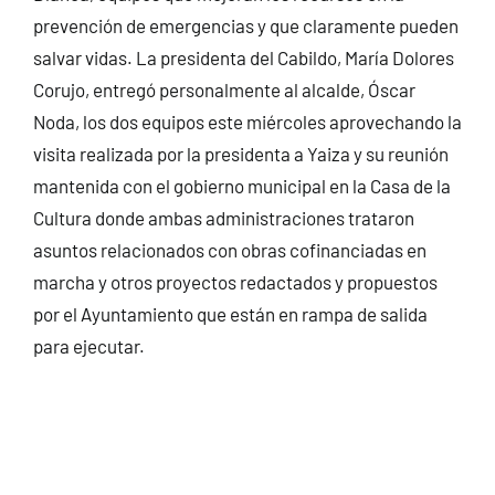
prevención de emergencias y que claramente pueden
salvar vidas. La presidenta del Cabildo, María Dolores
Corujo, entregó personalmente al alcalde, Óscar
Noda, los dos equipos este miércoles aprovechando la
visita realizada por la presidenta a Yaiza y su reunión
mantenida con el gobierno municipal en la Casa de la
Cultura donde ambas administraciones trataron
asuntos relacionados con obras cofinanciadas en
marcha y otros proyectos redactados y propuestos
por el Ayuntamiento que están en rampa de salida
para ejecutar.