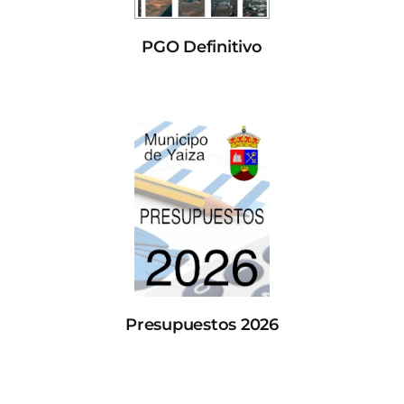
PGO Definitivo
Presupuestos 2026