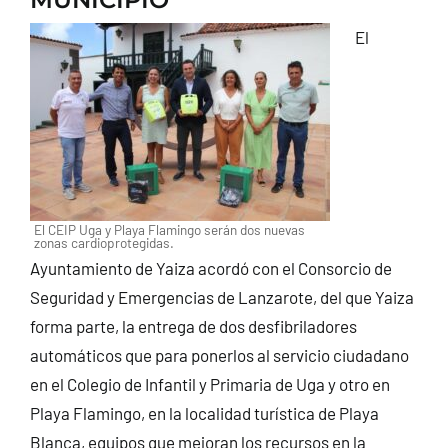
CONTACTO
El
El CEIP Uga y Playa Flamingo serán dos nuevas
zonas cardioprotegidas.
Ayuntamiento de Yaiza acordó con el Consorcio de
Seguridad y Emergencias de Lanzarote, del que Yaiza
forma parte, la entrega de dos desfibriladores
automáticos que para ponerlos al servicio ciudadano
en el Colegio de Infantil y Primaria de Uga y otro en
Playa Flamingo, en la localidad turística de Playa
Blanca, equipos que mejoran los recursos en la