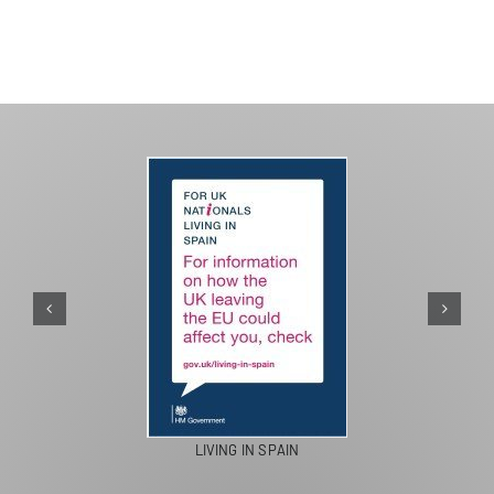
PASEOS EN CAMELLO