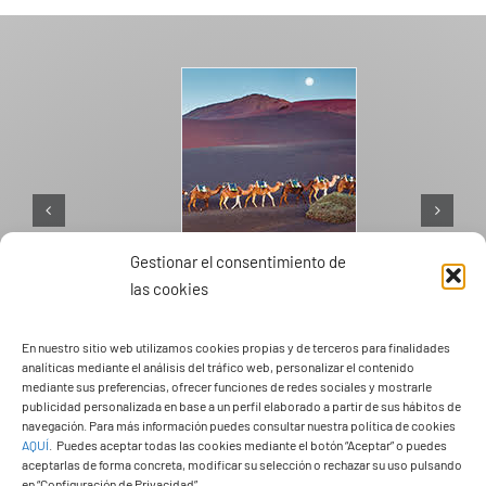
Gestionar el consentimiento de
las cookies
PASEOS EN CAMELLO
En nuestro sitio web utilizamos cookies propias y de terceros para finalidades
analíticas mediante el análisis del tráfico web, personalizar el contenido
mediante sus preferencias, ofrecer funciones de redes sociales y mostrarle
publicidad personalizada en base a un perfil elaborado a partir de sus hábitos de
navegación. Para más información puedes consultar nuestra política de cookies
AQUÍ
.
Puedes aceptar todas las cookies mediante el botón “Aceptar” o puedes
aceptarlas de forma concreta, modificar su selección o rechazar su uso pulsando
en “Configuración de Privacidad”.