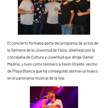
El concierto formaba parte del programa de actos de
la Semana de la Juventud de Yaiza, diseñado por la
concejalía de Cultura y Juventud que dirige Daniel
Medina, y tuvo como telonero a Kevin Giraldo, vecino
de Playa Blanca que ha conseguido abrirse un hueco
en el panorama musical de la Isla.