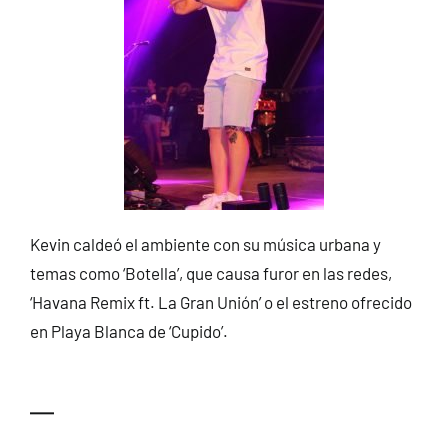
Kevin caldeó el ambiente con su música urbana y
temas como ‘Botella’, que causa furor en las redes,
‘Havana Remix ft. La Gran Unión’ o el estreno ofrecido
en Playa Blanca de ‘Cupido’.
—