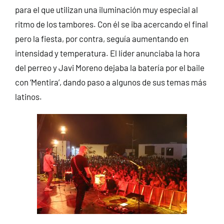
para el que utilizan una iluminación muy especial al
ritmo de los tambores. Con él se iba acercando el final
pero la fiesta, por contra, seguía aumentando en
intensidad y temperatura. El líder anunciaba la hora
del perreo y Javi Moreno dejaba la batería por el baile
con ‘Mentira’, dando paso a algunos de sus temas más
latinos.