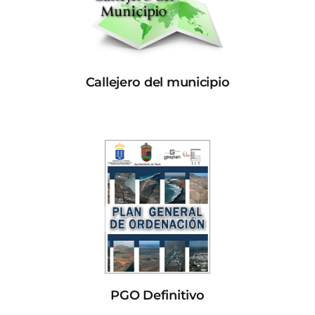
Callejero del municipio
PGO Definitivo