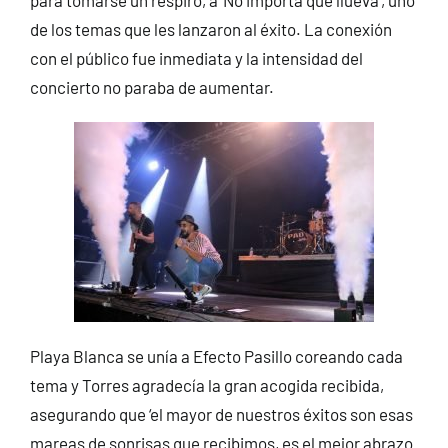
de los temas que les lanzaron al éxito. La conexión
con el público fue inmediata y la intensidad del
concierto no paraba de aumentar.
Playa Blanca se unía a Efecto Pasillo coreando cada
tema y Torres agradecía la gran acogida recibida,
asegurando que ‘el mayor de nuestros éxitos son esas
mareas de sonrisas que recibimos, es el mejor abrazo