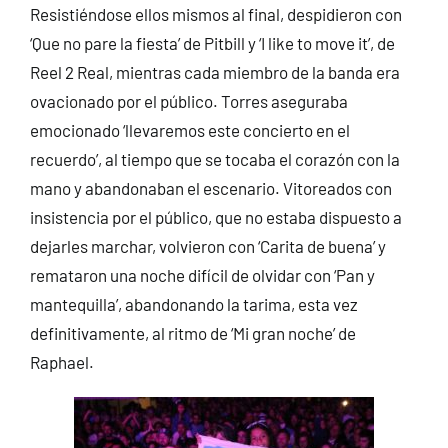
Resistiéndose ellos mismos al final, despidieron con
‘Que no pare la fiesta’ de Pitbill y ‘I like to move it’, de
Reel 2 Real, mientras cada miembro de la banda era
ovacionado por el público. Torres aseguraba
emocionado ‘llevaremos este concierto en el
recuerdo’, al tiempo que se tocaba el corazón con la
mano y abandonaban el escenario. Vitoreados con
insistencia por el público, que no estaba dispuesto a
dejarles marchar, volvieron con ‘Carita de buena’ y
remataron una noche difícil de olvidar con ‘Pan y
mantequilla’, abandonando la tarima, esta vez
definitivamente, al ritmo de ‘Mi gran noche’ de
Raphael.