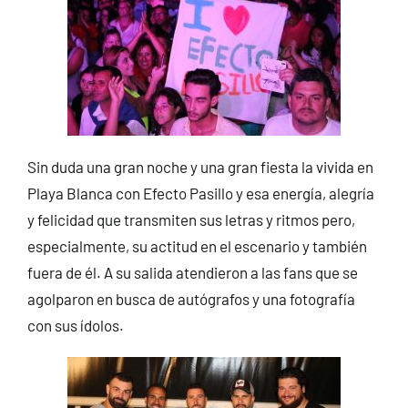
Sin duda una gran noche y una gran fiesta la vivida en
Playa Blanca con Efecto Pasillo y esa energía, alegría
y felicidad que transmiten sus letras y ritmos pero,
especialmente, su actitud en el escenario y también
fuera de él. A su salida atendieron a las fans que se
agolparon en busca de autógrafos y una fotografía
con sus ídolos.