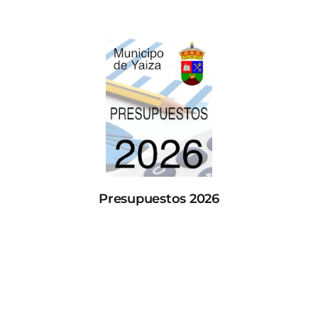
Presupuestos 2026