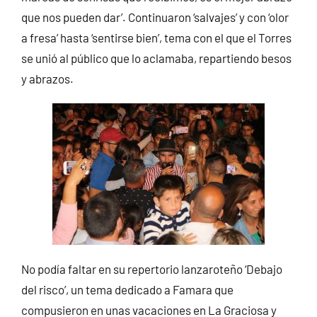
que nos pueden dar’. Continuaron ‘salvajes’ y con ‘olor
a fresa’ hasta ‘sentirse bien’, tema con el que el Torres
se unió al público que lo aclamaba, repartiendo besos
y abrazos.
No podía faltar en su repertorio lanzaroteño ‘Debajo
del risco’, un tema dedicado a Famara que
compusieron en unas vacaciones en La Graciosa y