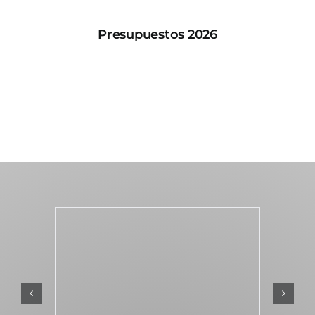
Presupuestos 2026