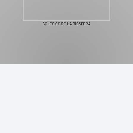
COLEGIOS DE LA BIOSFERA