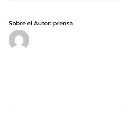
Sobre el Autor:
prensa