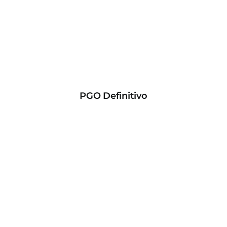
PGO Definitivo