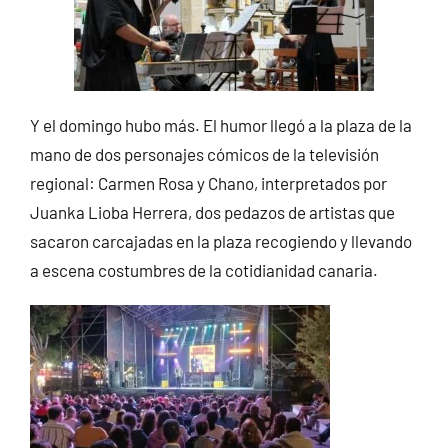
Y el domingo hubo más. El humor llegó a la plaza de la
mano de dos personajes cómicos de la televisión
regional: Carmen Rosa y Chano, interpretados por
Juanka Lioba Herrera, dos pedazos de artistas que
sacaron carcajadas en la plaza recogiendo y llevando
a escena costumbres de la cotidianidad canaria.