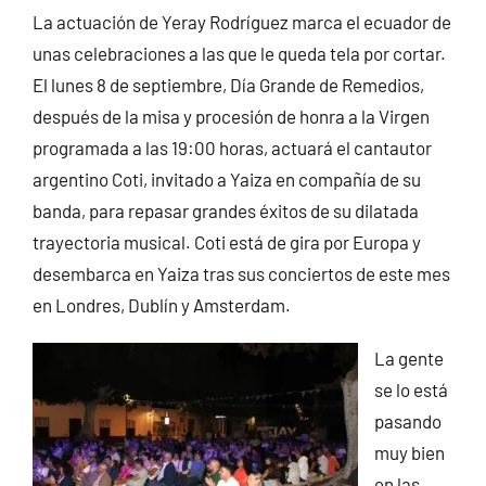
La actuación de Yeray Rodríguez marca el ecuador de
unas celebraciones a las que le queda tela por cortar.
El lunes 8 de septiembre, Día Grande de Remedios,
después de la misa y procesión de honra a la Virgen
programada a las 19:00 horas, actuará el cantautor
argentino Coti, invitado a Yaiza en compañía de su
banda, para repasar grandes éxitos de su dilatada
trayectoria musical. Coti está de gira por Europa y
desembarca en Yaiza tras sus conciertos de este mes
en Londres, Dublín y Amsterdam.
La gente
se lo está
pasando
muy bien
en las