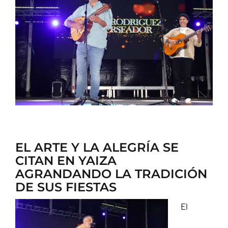
CONTACTO
EL ARTE Y LA ALEGRÍA SE
CITAN EN YAIZA
AGRANDANDO LA TRADICIÓN
DE SUS FIESTAS
El