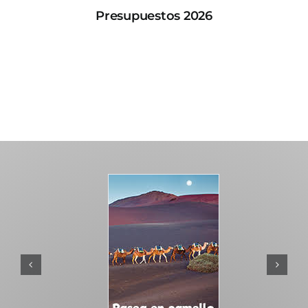
Presupuestos 2026