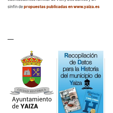
sinfín de
propuestas publicadas en www.yaiza.es
—