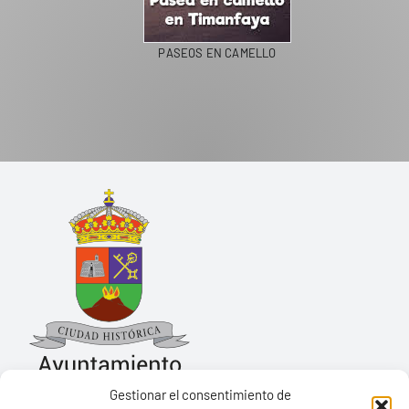
PASEOS EN CAMELLO
Gestionar el consentimiento de