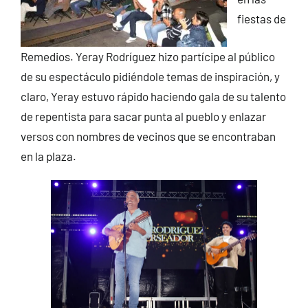
fiestas de
Remedios. Yeray Rodríguez hizo partícipe al público
de su espectáculo pidiéndole temas de inspiración, y
claro, Yeray estuvo rápido haciendo gala de su talento
de repentista para sacar punta al pueblo y enlazar
versos con nombres de vecinos que se encontraban
en la plaza.