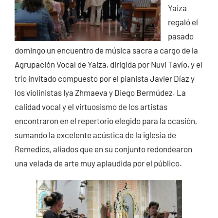
Yaiza
regaló el
pasado
domingo un encuentro de música sacra a cargo de la
Agrupación Vocal de Yaiza, dirigida por Nuvi Tavío, y el
trío invitado compuesto por el pianista Javier Díaz y
los violinistas Iya Zhmaeva y Diego Bermúdez. La
calidad vocal y el virtuosismo de los artistas
encontraron en el repertorio elegido para la ocasión,
sumando la excelente acústica de la iglesia de
Remedios, aliados que en su conjunto redondearon
una velada de arte muy aplaudida por el público.