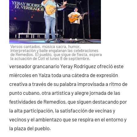
Versos cantados, música sacra, humor,
interpretación y baile engalanan las celebraciones
de Remedios. El pueblo, que sigue de fiesta, espera
la actuación de Coti el lunes 8 de septiembre.
verseador grancanario Yeray Rodríguez ofreció este
miércoles en Yaiza toda una cátedra de expresión
creativa a través de su palabra improvisada a ritmo de
punto cubano, otra artística y alegre jornada de las
festividades de Remedios, que siguen destacando por
la alta participación, la satisfacción de vecinas y
vecinos y el ambientazo que se respira en el entorno y
la plaza del pueblo.