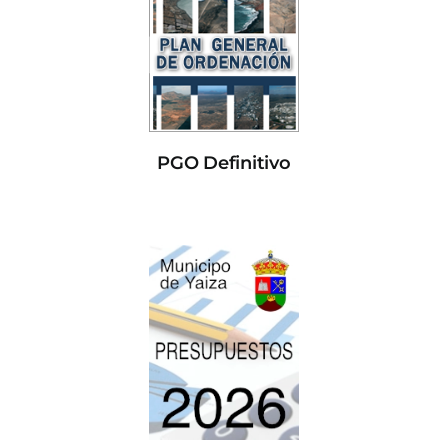
PGO Definitivo