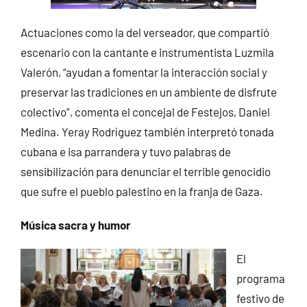
Actuaciones como la del verseador, que compartió
escenario con la cantante e instrumentista Luzmila
Valerón, “ayudan a fomentar la interacción social y
preservar las tradiciones en un ambiente de disfrute
colectivo”, comenta el concejal de Festejos, Daniel
Medina. Yeray Rodríguez también interpretó tonada
cubana e isa parrandera y tuvo palabras de
sensibilización para denunciar el terrible genocidio
que sufre el pueblo palestino en la franja de Gaza.
Música sacra y humor
El
programa
festivo de