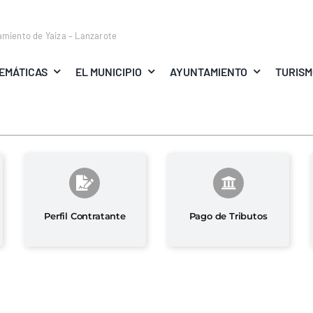
amiento de Yaiza – Lanzarote
EMÁTICAS
EL MUNICIPIO
AYUNTAMIENTO
TURIS
Perfil Contratante
Pago de Tributos