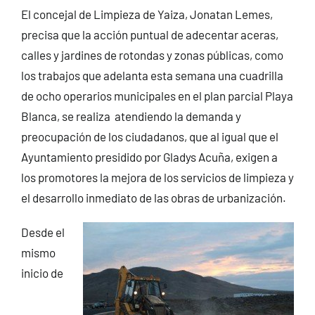
El concejal de Limpieza de Yaiza, Jonatan Lemes,
precisa que la acción puntual de adecentar aceras,
calles y jardines de rotondas y zonas públicas, como
los trabajos que adelanta esta semana una cuadrilla
de ocho operarios municipales en el plan parcial Playa
Blanca, se realiza atendiendo la demanda y
preocupación de los ciudadanos, que al igual que el
Ayuntamiento presidido por Gladys Acuña, exigen a
los promotores la mejora de los servicios de limpieza y
el desarrollo inmediato de las obras de urbanización.
Desde el
mismo
inicio de