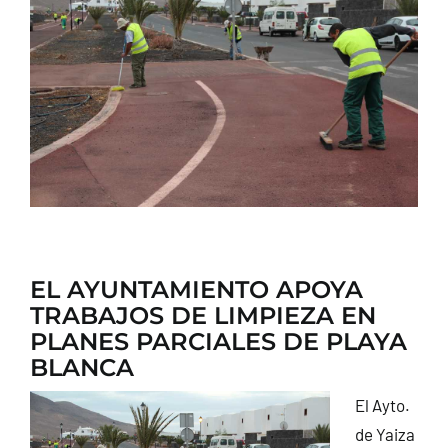
CONTACTO
EL AYUNTAMIENTO APOYA
TRABAJOS DE LIMPIEZA EN
PLANES PARCIALES DE PLAYA
BLANCA
El Ayto.
de Yaiza