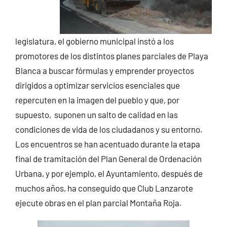
legislatura, el gobierno municipal instó a los
promotores de los distintos planes parciales de Playa
Blanca a buscar fórmulas y emprender proyectos
dirigidos a optimizar servicios esenciales que
repercuten en la imagen del pueblo y que, por
supuesto, suponen un salto de calidad en las
condiciones de vida de los ciudadanos y su entorno.
Los encuentros se han acentuado durante la etapa
final de tramitación del Plan General de Ordenación
Urbana, y por ejemplo, el Ayuntamiento, después de
muchos años, ha conseguido que Club Lanzarote
ejecute obras en el plan parcial Montaña Roja.