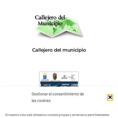
Callejero del municipio
Gestionar el consentimiento de
las cookies
En nuestro sitio web utilizamos cookies propias y de terceros para finalidades