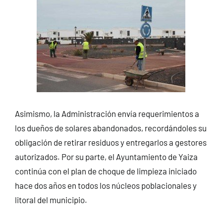
Asimismo, la Administración envía requerimientos a
los dueños de solares abandonados, recordándoles su
obligación de retirar residuos y entregarlos a gestores
autorizados. Por su parte, el Ayuntamiento de Yaiza
continúa con el plan de choque de limpieza iniciado
hace dos años en todos los núcleos poblacionales y
litoral del municipio.