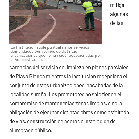
mitiga
algunas
de las
La Institución suple puntualmente servicios
demandados por vecinos de distintas
urbanizaciones que no han sido recepcionadas por
la Administración.
carencias del servicio de limpieza en planes parciales
de Playa Blanca mientras la Institución recepciona el
conjunto de estas urbanizaciones inacabadas de la
localidad sureña. Los promotores no solo tienen el
compromiso de mantener las zonas limpias, sino la
obligación de ejecutar distintas obras como asfaltado
de vías, construcción de aceras e instalación de
alumbrado público.