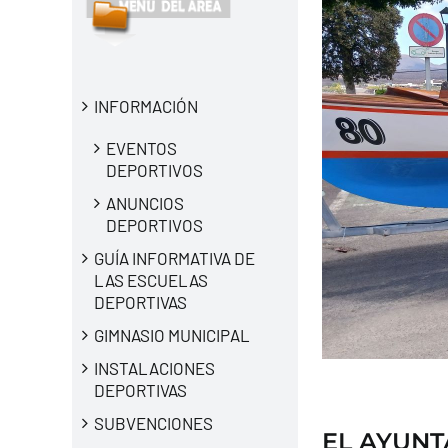
INFORMACIÓN
EVENTOS
DEPORTIVOS
ANUNCIOS
DEPORTIVOS
GUÍA INFORMATIVA DE
LAS ESCUELAS
DEPORTIVAS
GIMNASIO MUNICIPAL
INSTALACIONES
DEPORTIVAS
SUBVENCIONES
EL AYUNT