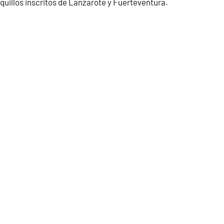
quillos inscritos de Lanzarote y Fuerteventura.