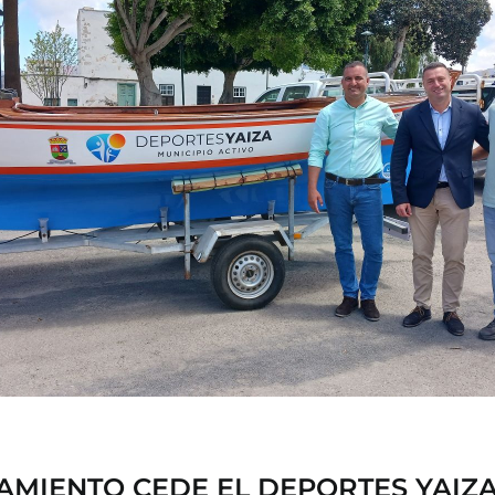
AMIENTO CEDE EL DEPORTES YAIZA