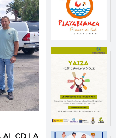
 AL CD LA