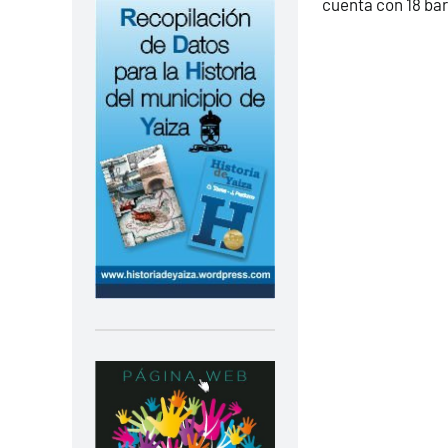
cuenta con 18 bar