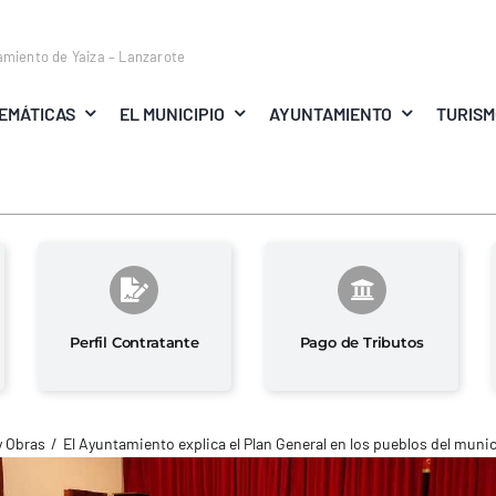
amiento de Yaiza – Lanzarote
EMÁTICAS
EL MUNICIPIO
AYUNTAMIENTO
TURIS
Perfil Contratante
Pago de Tributos
y Obras
El Ayuntamiento explica el Plan General en los pueblos del muni