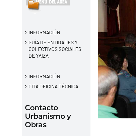
INFORMACIÓN
GUÍA DE ENTIDADES Y
COLECTIVOS SOCIALES
DE YAIZA
INFORMACIÓN
CITA OFICINA TÉCNICA
Contacto
Urbanismo y
Obras