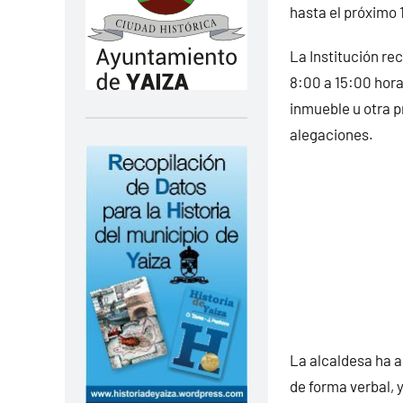
hasta el próximo 
La Institución rec
8:00 a 15:00 horas
inmueble u otra p
alegaciones.
La alcaldesa ha 
de forma verbal, 