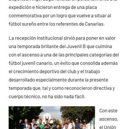
expedición e hicieron entrega de una placa
conmemorativa por un logro que vuelve a situar al
fútbol sureño entre los referentes de Canarias.
La recepción institucional sirvió para poner en valor
una temporada brillante del Juvenil B que culmina
con el ascenso a una de las principales categorías del
fútbol juvenil canario, un éxito que consolida además
el crecimiento deportivo del club y el trabajo
desarrollado especialmente durante la presente
temporada que, tal y como reconocieron directiva y
cuerpo técnico, no ha sido nada fácil.
Con este
ascenso,
el Unión