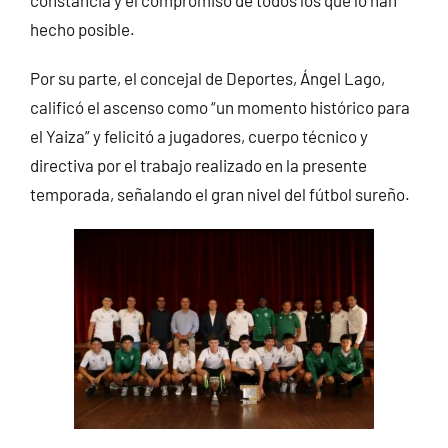
hecho posible.
Por su parte, el concejal de Deportes, Ángel Lago,
calificó el ascenso como “un momento histórico para
el Yaiza” y felicitó a jugadores, cuerpo técnico y
directiva por el trabajo realizado en la presente
temporada, señalando el gran nivel del fútbol sureño.