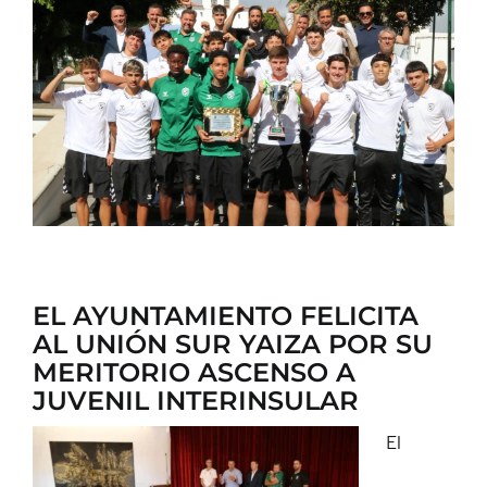
CONTACTO
EL AYUNTAMIENTO FELICITA
AL UNIÓN SUR YAIZA POR SU
MERITORIO ASCENSO A
JUVENIL INTERINSULAR
El