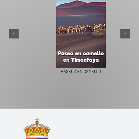
PASEOS EN CAMELLO