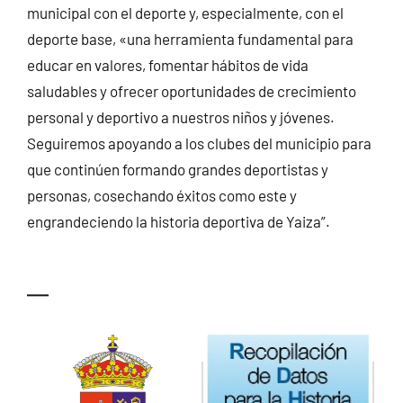
municipal con el deporte y, especialmente, con el
deporte base, «una herramienta fundamental para
educar en valores, fomentar hábitos de vida
saludables y ofrecer oportunidades de crecimiento
personal y deportivo a nuestros niños y jóvenes.
Seguiremos apoyando a los clubes del municipio para
que continúen formando grandes deportistas y
personas, cosechando éxitos como este y
engrandeciendo la historia deportiva de Yaiza”.
—