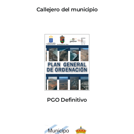
Callejero del municipio
PGO Definitivo