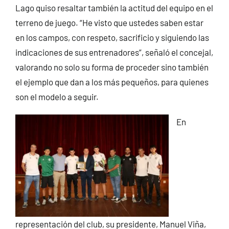
Lago quiso resaltar también la actitud del equipo en el
terreno de juego. “He visto que ustedes saben estar
en los campos, con respeto, sacrificio y siguiendo las
indicaciones de sus entrenadores”, señaló el concejal,
valorando no solo su forma de proceder sino también
el ejemplo que dan a los más pequeños, para quienes
son el modelo a seguir.
En
representación del club, su presidente, Manuel Viña,