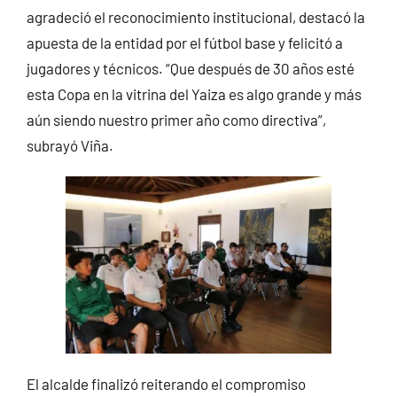
agradeció el reconocimiento institucional, destacó la
apuesta de la entidad por el fútbol base y felicitó a
jugadores y técnicos. “Que después de 30 años esté
esta Copa en la vitrina del Yaiza es algo grande y más
aún siendo nuestro primer año como directiva”,
subrayó Viña.
El alcalde finalizó reiterando el compromiso