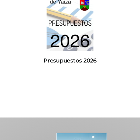
Presupuestos 2026