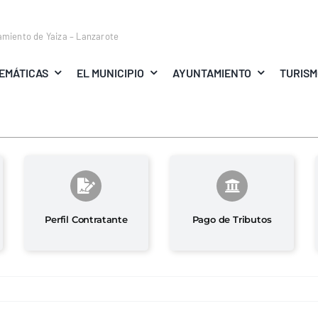
amiento de Yaiza – Lanzarote
EMÁTICAS
EL MUNICIPIO
AYUNTAMIENTO
TURIS
Perfil Contratante
Pago de Tributos