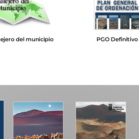
lejero del municipio
PGO Definitivo