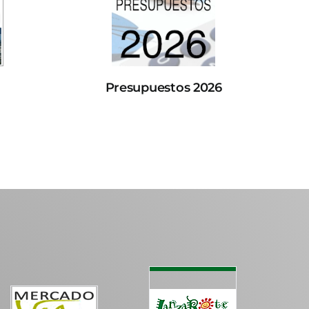
Presupuestos 2026