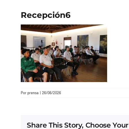
Recepción6
Por
prensa
|
26/06/2026
Share This Story, Choose Your