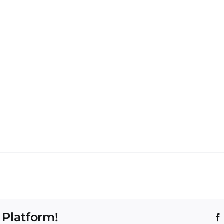
 Platform!