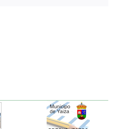
electrónico