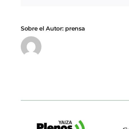
Sobre el Autor:
prensa