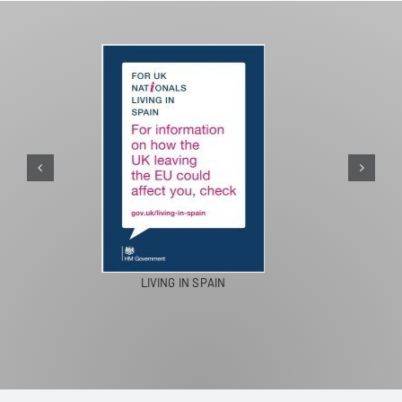
PASEOS EN CAMELLO