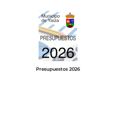
Presupuestos 2026