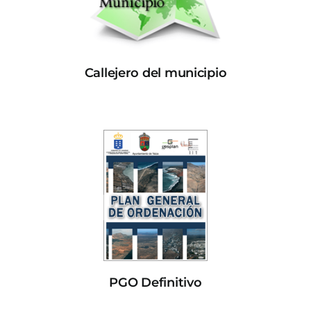
Callejero del municipio
PGO Definitivo