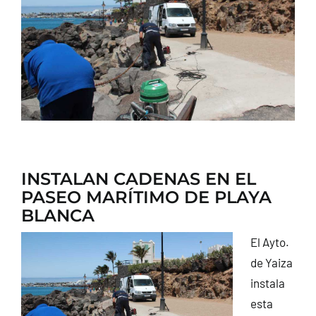
CONTACTO
INSTALAN CADENAS EN EL
PASEO MARÍTIMO DE PLAYA
BLANCA
El Ayto.
de Yaiza
instala
esta