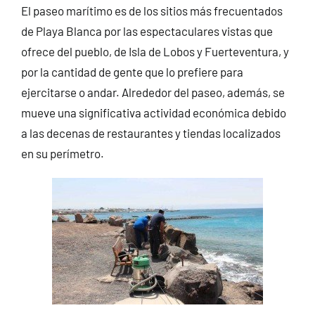
El paseo marítimo es de los sitios más frecuentados
de Playa Blanca por las espectaculares vistas que
ofrece del pueblo, de Isla de Lobos y Fuerteventura, y
por la cantidad de gente que lo prefiere para
ejercitarse o andar. Alrededor del paseo, además, se
mueve una significativa actividad económica debido
a las decenas de restaurantes y tiendas localizados
en su perímetro.