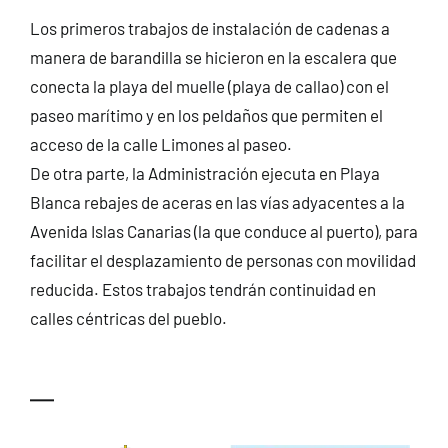
Los primeros trabajos de instalación de cadenas a
manera de barandilla se hicieron en la escalera que
conecta la playa del muelle (playa de callao) con el
paseo marítimo y en los peldaños que permiten el
acceso de la calle Limones al paseo.
De otra parte, la Administración ejecuta en Playa
Blanca rebajes de aceras en las vías adyacentes a la
Avenida Islas Canarias (la que conduce al puerto), para
facilitar el desplazamiento de personas con movilidad
reducida. Estos trabajos tendrán continuidad en
calles céntricas del pueblo.
—