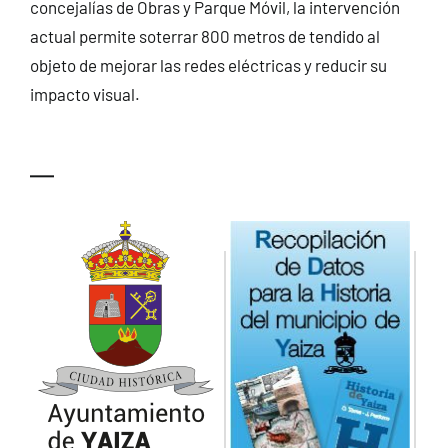
concejalías de Obras y Parque Móvil, la intervención
actual permite soterrar 800 metros de tendido al
objeto de mejorar las redes eléctricas y reducir su
impacto visual.
—