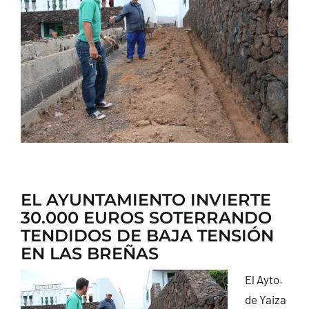
CONTACTO
EL AYUNTAMIENTO INVIERTE
30.000 EUROS SOTERRANDO
TENDIDOS DE BAJA TENSIÓN
EN LAS BREÑAS
El Ayto.
de Yaiza