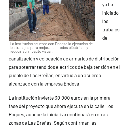
ya ha
iniciado
los
trabajos
de
La Institución acuerda con Endesa la ejecución de
los trabajos para mejorar las redes eléctricas y
reducir su impacto visual.
canalización y colocación de armarios de distribución
para soterrar tendidos eléctricos de baja tensión en el
pueblo de Las Breñas, en virtud a un acuerdo
alcanzado con la empresa Endesa.
La Institución invierte 30.000 euros en la primera
fase del proyecto que ahora ejecuta en la calle Los
Roques, aunque la iniciativa continuará en otras
zonas de Las Breñas. Según confirman las