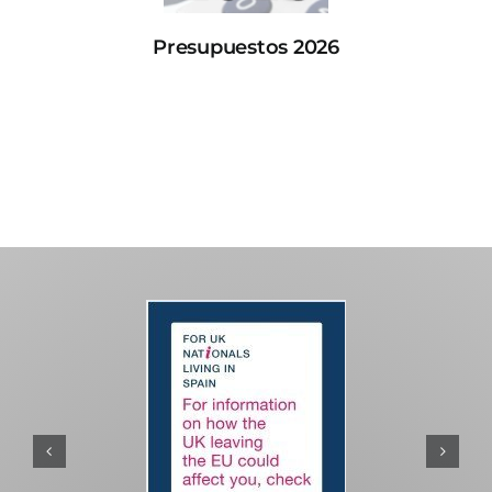
Presupuestos 2026