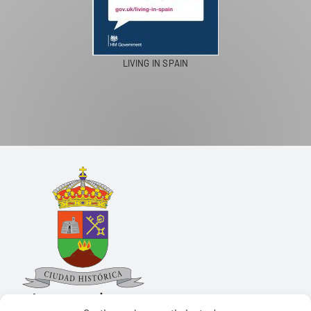
PASEOS EN CAMELLO