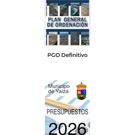
PGO Definitivo