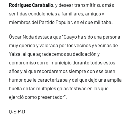
Rodríguez Caraballo
, y desear transmitir sus más
sentidas condolencias a familiares, amigos y
miembros del Partido Popular, en el que militaba.
Óscar Noda destaca que “Guayo ha sido una persona
muy querida y valorada por los vecinos y vecinas de
Yaiza, al que agradecemos su dedicación y
compromiso con el municipio durante todos estos
años y al que recordaremos siempre con ese buen
humor que le caracterizaba y del que dejó una amplia
huella en las múltiples galas festivas en las que
ejerció como presentador”.
Q.E.P.D