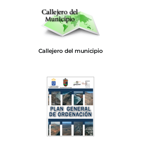
Callejero del municipio