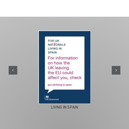
PASEOS EN CAMELLO