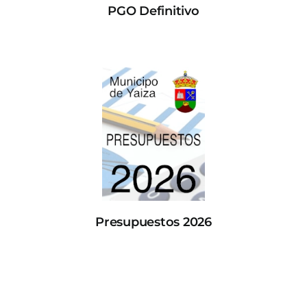
PGO Definitivo
Presupuestos 2026