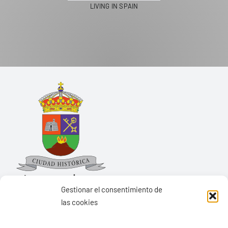
Gestionar el consentimiento de
las cookies
Ayuntamiento de Yaiza