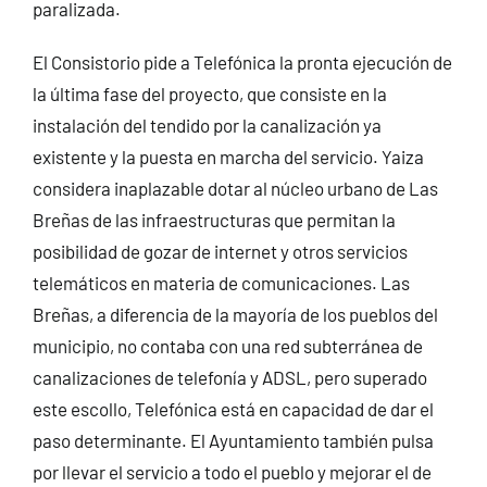
paralizada.
El Consistorio pide a Telefónica la pronta ejecución de
la última fase del proyecto, que consiste en la
instalación del tendido por la canalización ya
existente y la puesta en marcha del servicio. Yaiza
considera inaplazable dotar al núcleo urbano de Las
Breñas de las infraestructuras que permitan la
posibilidad de gozar de internet y otros servicios
telemáticos en materia de comunicaciones. Las
Breñas, a diferencia de la mayoría de los pueblos del
municipio, no contaba con una red subterránea de
canalizaciones de telefonía y ADSL, pero superado
este escollo, Telefónica está en capacidad de dar el
paso determinante. El Ayuntamiento también pulsa
por llevar el servicio a todo el pueblo y mejorar el de