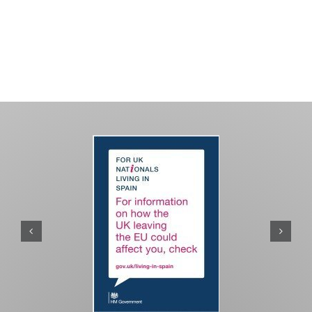
PASEOS EN CAMELLO