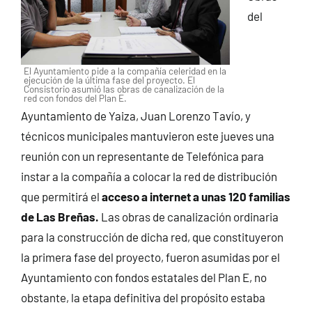
del
El Ayuntamiento pide a la compañía celeridad en la
ejecución de la última fase del proyecto. El
Consistorio asumió las obras de canalización de la
red con fondos del Plan E.
Ayuntamiento de Yaiza, Juan Lorenzo Tavío, y
técnicos municipales mantuvieron este jueves una
reunión con un representante de Telefónica para
instar a la compañía a colocar la red de distribución
que permitirá el
acceso a internet a unas 120 familias
de Las Breñas.
Las obras de canalización ordinaria
para la construcción de dicha red, que constituyeron
la primera fase del proyecto, fueron asumidas por el
Ayuntamiento con fondos estatales del Plan E, no
obstante, la etapa definitiva del propósito estaba