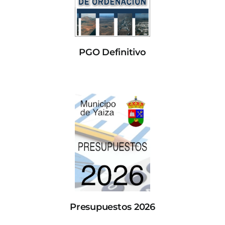
PGO Definitivo
Presupuestos 2026