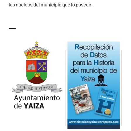
los núcleos del municipio que lo poseen.
—