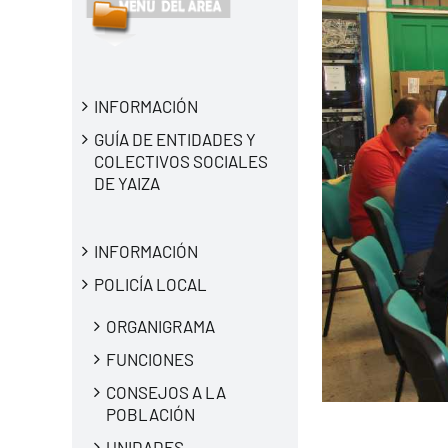
INFORMACIÓN
GUÍA DE ENTIDADES Y
COLECTIVOS SOCIALES
DE YAIZA
INFORMACIÓN
POLICÍA LOCAL
ORGANIGRAMA
FUNCIONES
CONSEJOS A LA
POBLACIÓN
UNIDADES