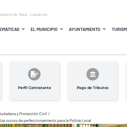
amiento de Yaiza – Lanzarote
EMÁTICAS
EL MUNICIPIO
AYUNTAMIENTO
TURIS
Perfil Contratante
Pago de Tributos
iudadana y Protección Civil
iza cursos de perfeccionamiento para la Policía Local