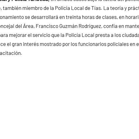
 también miembro de la Policía Local de Tías. La teoría y prác
onamiento se desarrollará en treinta horas de clases, en horari
oncejal del Área, Francisco Guzmán Rodríguez, confía en mant
ara mejorar el servicio que la Policía Local presta a los ciud
e el gran interés mostrado por los funcionarios policiales en 
acitación.