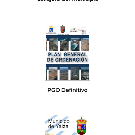
PGO Definitivo