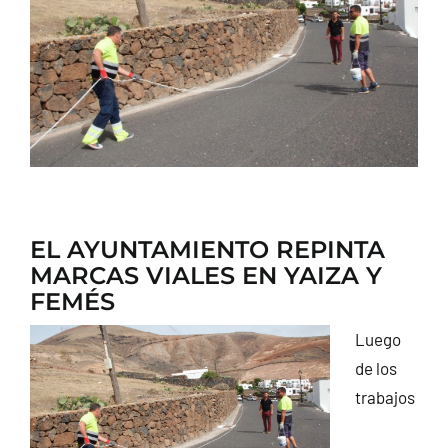
CONTACTO
EL AYUNTAMIENTO REPINTA
MARCAS VIALES EN YAIZA Y
FEMÉS
Luego
de los
trabajos