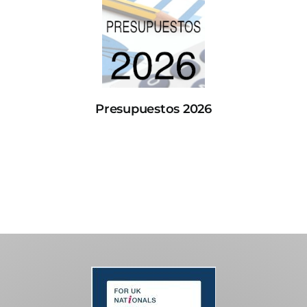
Presupuestos 2026