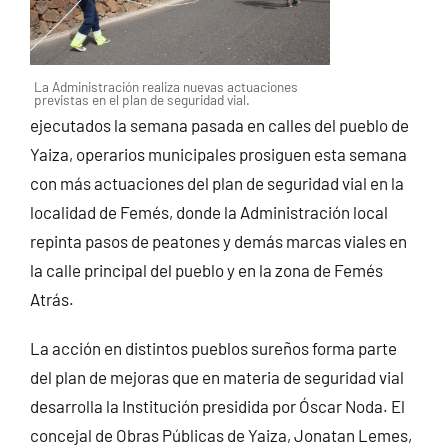
La Administración realiza nuevas actuaciones
previstas en el plan de seguridad vial.
ejecutados la semana pasada en calles del pueblo de
Yaiza, operarios municipales prosiguen esta semana
con más actuaciones del plan de seguridad vial en la
localidad de Femés, donde la Administración local
repinta pasos de peatones y demás marcas viales en
la calle principal del pueblo y en la zona de Femés
Atrás.
La acción en distintos pueblos sureños forma parte
del plan de mejoras que en materia de seguridad vial
desarrolla la Institución presidida por Óscar Noda. El
concejal de Obras Públicas de Yaiza, Jonatan Lemes,