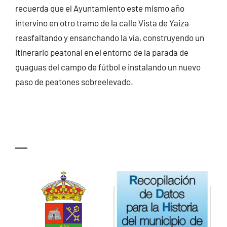
recuerda que el Ayuntamiento este mismo año
intervino en otro tramo de la calle Vista de Yaiza
reasfaltando y ensanchando la vía, construyendo un
itinerario peatonal en el entorno de la parada de
guaguas del campo de fútbol e instalando un nuevo
paso de peatones sobreelevado.
—