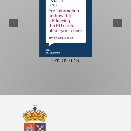
PASEOS EN CAMELLO