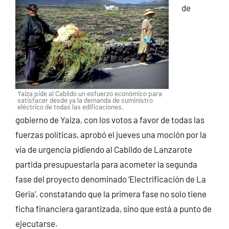
de
Yaiza pide al Cabildo un esfuerzo económico para
satisfacer desde ya la demanda de suministro
eléctrico de todas las edificaciones.
gobierno de Yaiza, con los votos a favor de todas las
fuerzas políticas, aprobó el jueves una moción por la
vía de urgencia pidiendo al Cabildo de Lanzarote
partida presupuestaria para acometer la segunda
fase del proyecto denominado ‘Electrificación de La
Geria’, constatando que la primera fase no solo tiene
ficha financiera garantizada, sino que está a punto de
ejecutarse.