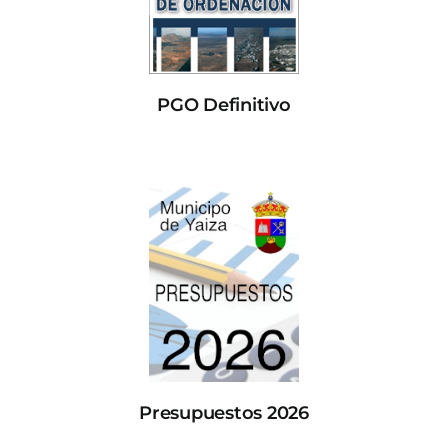
PGO Definitivo
Presupuestos 2026