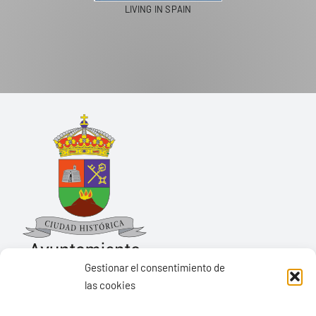
Gestionar el consentimiento de
las cookies
Ayuntamiento de Yaiza