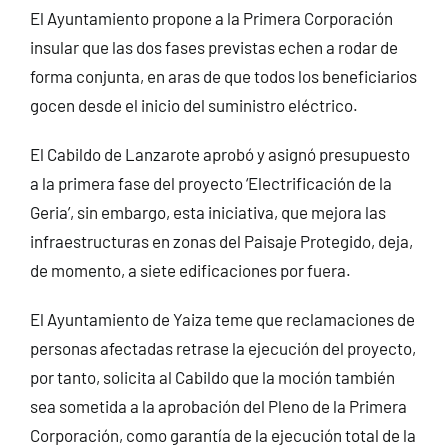
El Ayuntamiento propone a la Primera Corporación
insular que las dos fases previstas echen a rodar de
forma conjunta, en aras de que todos los beneficiarios
gocen desde el inicio del suministro eléctrico.
El Cabildo de Lanzarote aprobó y asignó presupuesto
a la primera fase del proyecto ‘Electrificación de la
Geria’, sin embargo, esta iniciativa, que mejora las
infraestructuras en zonas del Paisaje Protegido, deja,
de momento, a siete edificaciones por fuera.
El Ayuntamiento de Yaiza teme que reclamaciones de
personas afectadas retrase la ejecución del proyecto,
por tanto, solicita al Cabildo que la moción también
sea sometida a la aprobación del Pleno de la Primera
Corporación, como garantía de la ejecución total de la