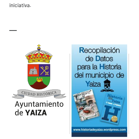
iniciativa.
—