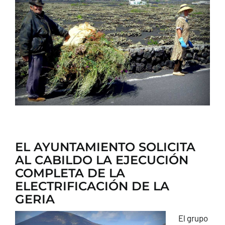
CONTACTO
EL AYUNTAMIENTO SOLICITA
AL CABILDO LA EJECUCIÓN
COMPLETA DE LA
ELECTRIFICACIÓN DE LA
GERIA
El grupo