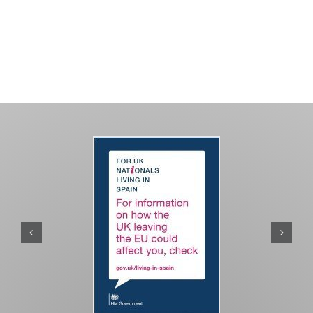
PASEOS EN CAMELLO