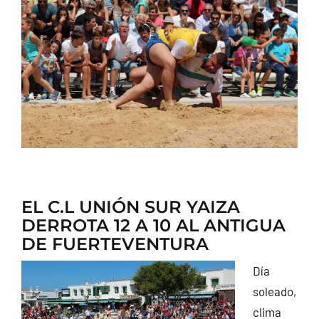
CONTACTO
EL C.L UNIÓN SUR YAIZA
DERROTA 12 A 10 AL ANTIGUA
DE FUERTEVENTURA
Día
soleado,
clima