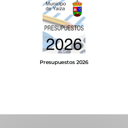
Presupuestos 2026