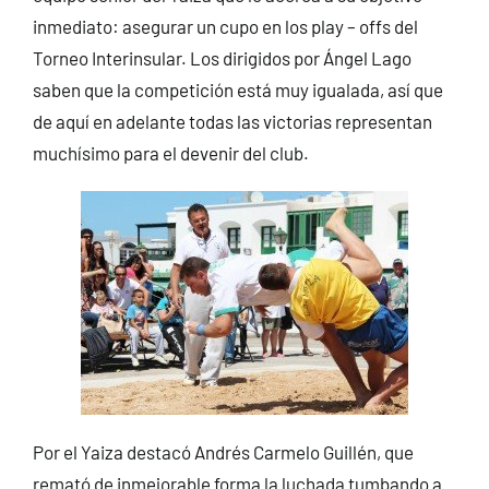
inmediato: asegurar un cupo en los play – offs del
Torneo Interinsular. Los dirigidos por Ángel Lago
saben que la competición está muy igualada, así que
de aquí en adelante todas las victorias representan
muchísimo para el devenir del club.
Por el Yaiza destacó Andrés Carmelo Guillén, que
remató de inmejorable forma la luchada tumbando a