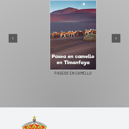
PASEOS EN CAMELLO