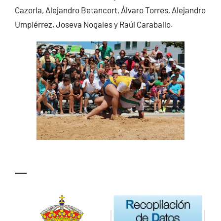
Cazorla, Alejandro Betancort, Álvaro Torres, Alejandro
Umpiérrez, Joseva Nogales y Raúl Caraballo.
—