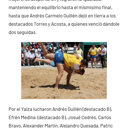
manteniendo el equilibrio hasta el mismísimo final,
hasta que Andrés Carmelo Guillén dejó en tierra a los
destacados Torres y Acosta, a quienes venció dándole
dos seguidas.
Por el Yaiza lucharon Andrés Guillén (destacado B),
Efrén Medina (destacado B), Josué Cedrés, Carlos
Bravo, Alexander Martín, Alejandro Quesada, Patric