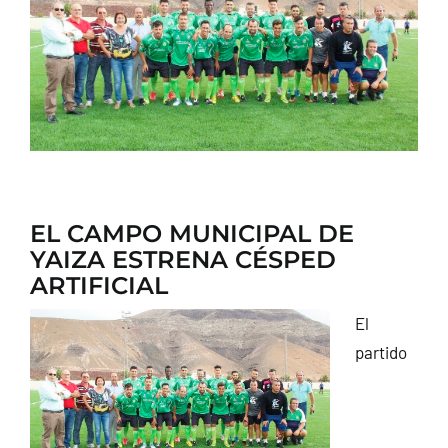
CONTACTO
EL CAMPO MUNICIPAL DE
YAIZA ESTRENA CÉSPED
ARTIFICIAL
El
partido