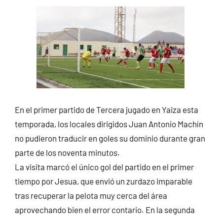
En el primer partido de Tercera jugado en Yaiza esta
temporada, los locales dirigidos Juan Antonio Machín
no pudieron traducir en goles su dominio durante gran
parte de los noventa minutos.
La visita marcó el único gol del partido en el primer
tiempo por Jesua, que envió un zurdazo imparable
tras recuperar la pelota muy cerca del área
aprovechando bien el error contario. En la segunda