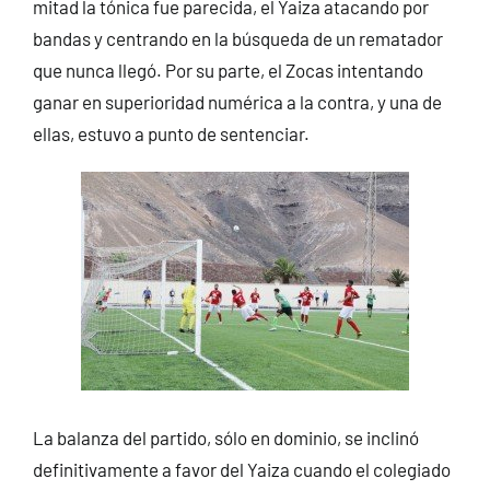
mitad la tónica fue parecida, el Yaiza atacando por
bandas y centrando en la búsqueda de un rematador
que nunca llegó. Por su parte, el Zocas intentando
ganar en superioridad numérica a la contra, y una de
ellas, estuvo a punto de sentenciar.
La balanza del partido, sólo en dominio, se inclinó
definitivamente a favor del Yaiza cuando el colegiado