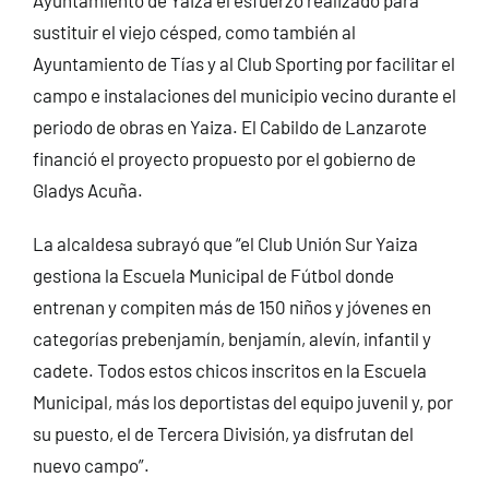
Ayuntamiento de Yaiza el esfuerzo realizado para
sustituir el viejo césped, como también al
Ayuntamiento de Tías y al Club Sporting por facilitar el
campo e instalaciones del municipio vecino durante el
periodo de obras en Yaiza. El Cabildo de Lanzarote
financió el proyecto propuesto por el gobierno de
Gladys Acuña.
La alcaldesa subrayó que “el Club Unión Sur Yaiza
gestiona la Escuela Municipal de Fútbol donde
entrenan y compiten más de 150 niños y jóvenes en
categorías prebenjamín, benjamín, alevín, infantil y
cadete. Todos estos chicos inscritos en la Escuela
Municipal, más los deportistas del equipo juvenil y, por
su puesto, el de Tercera División, ya disfrutan del
nuevo campo”.