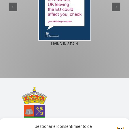
PASEOS EN CAMELLO
Gestionar el consentimiento de