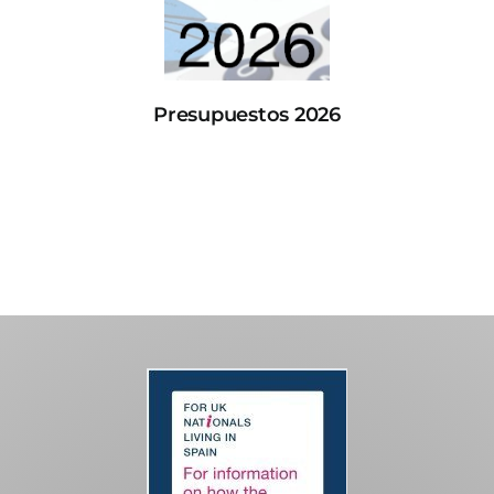
Presupuestos 2026