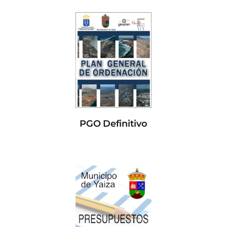
PGO Definitivo