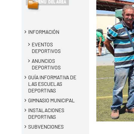
INFORMACIÓN
EVENTOS
DEPORTIVOS
ANUNCIOS
DEPORTIVOS
GUÍA INFORMATIVA DE
LAS ESCUELAS
DEPORTIVAS
GIMNASIO MUNICIPAL
INSTALACIONES
DEPORTIVAS
SUBVENCIONES