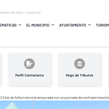
amiento de Yaiza – Lanzarote
EMÁTICAS
EL MUNICIPIO
AYUNTAMIENTO
TURIS
Perfil Contratante
Pago de Tributos
El Club de fútbol cierra la temporada con una jornada de confraternizació