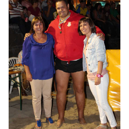
CONTACTO