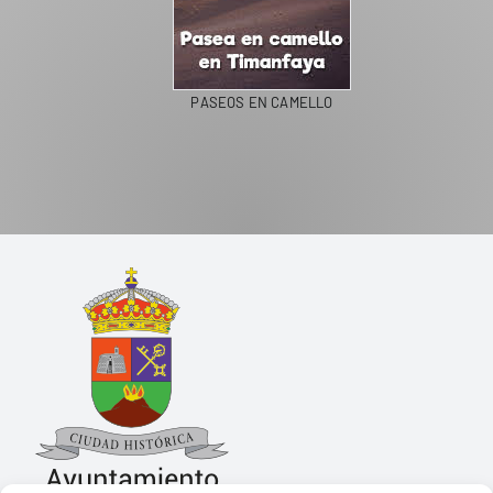
PASEOS EN CAMELLO