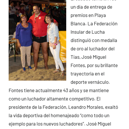
un día de entrega de
premios en Playa
Blanca. La Federación
Insular de Lucha
distinguió con medalla
de oro al luchador del
Tías, José Miguel
Fontes, por su brillante
trayectoria en el
deporte vernáculo.
Fontes tiene actualmente 43 años y se mantiene
como un luchador altamente competitivo. El
presidente de la Federación, Leandro Morales, exaltó
la vida deportiva del homenajeado “como todo un
ejemplo para los nuevos luchadores”. José Miguel