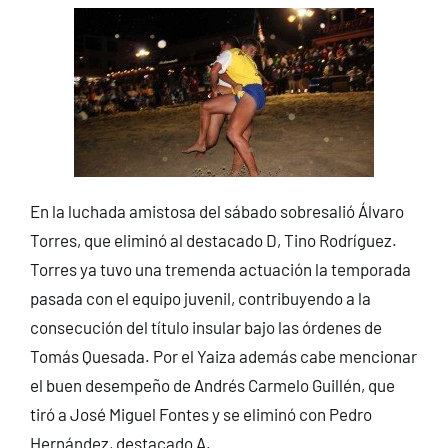
En la luchada amistosa del sábado sobresalió Álvaro
Torres, que eliminó al destacado D, Tino Rodríguez.
Torres ya tuvo una tremenda actuación la temporada
pasada con el equipo juvenil, contribuyendo a la
consecución del título insular bajo las órdenes de
Tomás Quesada. Por el Yaiza además cabe mencionar
el buen desempeño de Andrés Carmelo Guillén, que
tiró a José Miguel Fontes y se eliminó con Pedro
Hernández, destacado A.