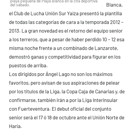
playa pequeña de Playa Blanca en la cita deportiva
Blanca,
del sábado.
el Club de Lucha Unión Sur Yaiza presentó la plantilla
de todas las categorías de cara a la temporada 2012 –
2013.
La gran novedad es el retorno del equipo senior
a los terreros, que a pesar de haber perdido 10 – 12 esa
misma noche frente a un combinado de Lanzarote,
demostró ganas y competitividad para figurar en los
puestos de arriba.
Los dirigidos por Ángel Lago no son los máximos
favoritos, pero avisan de sus aspiraciones de pelear
por los títulos de la Liga, la Copa Caja de Canarias y, de
confirmarse, también irán a por la Liga Interinsular
con Fuerteventura. El debut oficial del conjunto
senior será el 17 ó 18 de octubre ante el Unión Norte de
Haría.