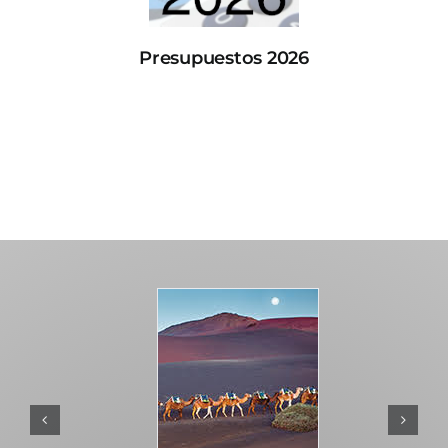
Presupuestos 2026