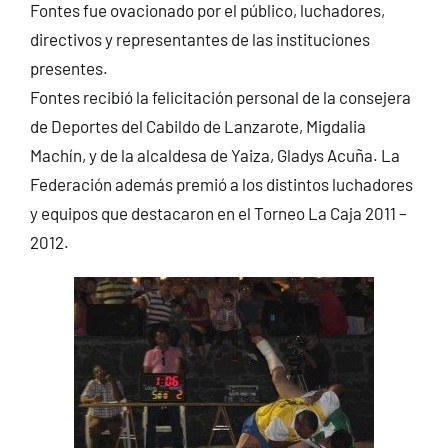
Fontes fue ovacionado por el público, luchadores,
directivos y representantes de las instituciones
presentes.
Fontes recibió la felicitación personal de la consejera
de Deportes del Cabildo de Lanzarote, Migdalia
Machín, y de la alcaldesa de Yaiza, Gladys Acuña. La
Federación además premió a los distintos luchadores
y equipos que destacaron en el Torneo La Caja 2011 –
2012.