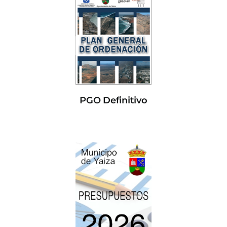
PGO Definitivo