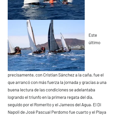
Este
último
precisamente, con Cristian Sánchez a la caña, fue el
que arrancó con más fuerza la jornada y gracias a una
buena lectura de las condiciones se adelantaba
logrando el triunfo en la primera regata del día,
seguido por el Romerito y el Jameos del Agua. El Di
Napoli de José Pascual Perdomo fue cuarto y el Playa