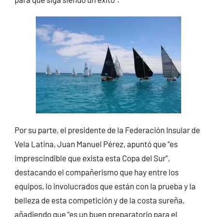
Por su parte, el presidente de la Federación Insular de
Vela Latina, Juan Manuel Pérez, apuntó que “es
imprescindible que exista esta Copa del Sur”,
destacando el compañerismo que hay entre los
equipos, lo involucrados que están con la prueba y la
belleza de esta competición y de la costa sureña,
añadiendo que “es un buen preparatorio para el