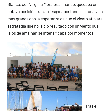
Blanca, con Virginia Morales al mando, quedaba en
octava posición tras arriesgar apostando por una vela
más grande con la esperanza de que el viento aflojara,
estrategia que no le dio resultado con un viento que,
lejos de amainar, se intensificaba por momentos.
Tras el