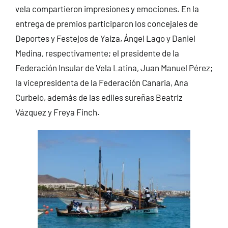
vela compartieron impresiones y emociones. En la
entrega de premios participaron los concejales de
Deportes y Festejos de Yaiza, Ángel Lago y Daniel
Medina, respectivamente; el presidente de la
Federación Insular de Vela Latina, Juan Manuel Pérez;
la vicepresidenta de la Federación Canaria, Ana
Curbelo, además de las ediles sureñas Beatriz
Vázquez y Freya Finch.