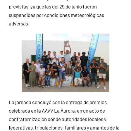
previstas, ya que las del 29 de junio fueron
suspendidas por condiciones meteorológicas
adversas.
La jornada concluyó con la entrega de premios
celebrada en la AAVV La Aurora, en un acto de
confraternización donde autoridades locales y
federativas, tripulaciones, familiares y amantes de la