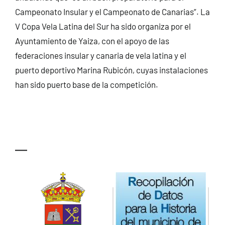
Campeonato Insular y el Campeonato de Canarias”. La
V Copa Vela Latina del Sur ha sido organiza por el
Ayuntamiento de Yaiza, con el apoyo de las
federaciones insular y canaria de vela latina y el
puerto deportivo Marina Rubicón, cuyas instalaciones
han sido puerto base de la competición.
—