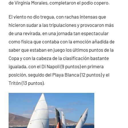
de Virginia Morales, completaron el podio copero.
El viento no dio tregua, con rachas intensas que
hicieron sudar a las tripulaciones y provocaron más
de una revirada, en una jornada tan espectacular
como física que contaba con la emoción añadida de
saber que estaban en juego los últimos puntos de la
Copa y con la cabeza de la clasificación bastante
igualada, con el Di Napoli (9 puntos) en primera
posición, seguido del Playa Blanca (12 puntos) y el
Tritón (13 puntos).