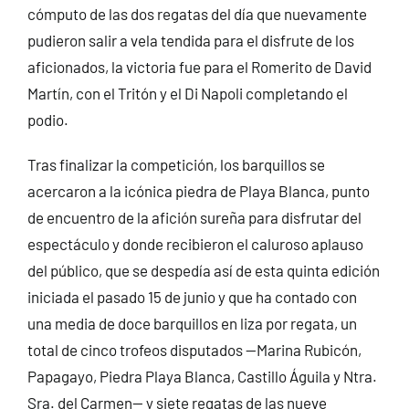
cómputo de las dos regatas del día que nuevamente
pudieron salir a vela tendida para el disfrute de los
aficionados, la victoria fue para el Romerito de David
Martín, con el Tritón y el Di Napoli completando el
podio.
Tras finalizar la competición, los barquillos se
acercaron a la icónica piedra de Playa Blanca, punto
de encuentro de la afición sureña para disfrutar del
espectáculo y donde recibieron el caluroso aplauso
del público, que se despedía así de esta quinta edición
iniciada el pasado 15 de junio y que ha contado con
una media de doce barquillos en liza por regata, un
total de cinco trofeos disputados —Marina Rubicón,
Papagayo, Piedra Playa Blanca, Castillo Águila y Ntra.
Sra. del Carmen— y siete regatas de las nueve