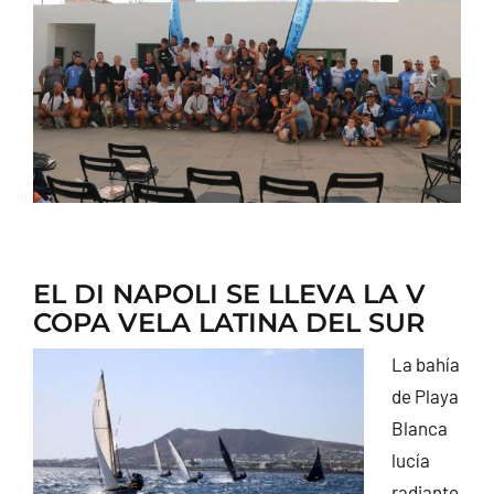
CONTACTO
EL DI NAPOLI SE LLEVA LA V
COPA VELA LATINA DEL SUR
La bahía
de Playa
Blanca
lucía
radiante