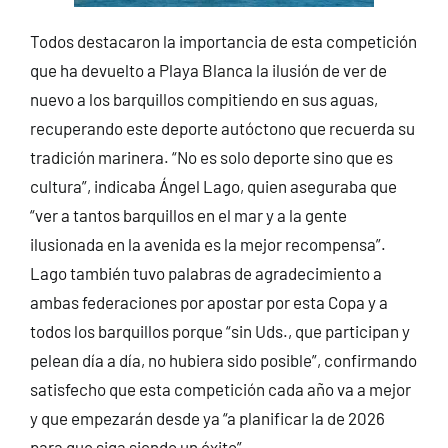
Todos destacaron la importancia de esta competición
que ha devuelto a Playa Blanca la ilusión de ver de
nuevo a los barquillos compitiendo en sus aguas,
recuperando este deporte autóctono que recuerda su
tradición marinera. “No es solo deporte sino que es
cultura”, indicaba Ángel Lago, quien aseguraba que
“ver a tantos barquillos en el mar y a la gente
ilusionada en la avenida es la mejor recompensa”.
Lago también tuvo palabras de agradecimiento a
ambas federaciones por apostar por esta Copa y a
todos los barquillos porque “sin Uds., que participan y
pelean día a día, no hubiera sido posible”, confirmando
satisfecho que esta competición cada año va a mejor
y que empezarán desde ya “a planificar la de 2026
para que siga siendo un éxito”.