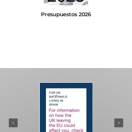
Presupuestos 2026