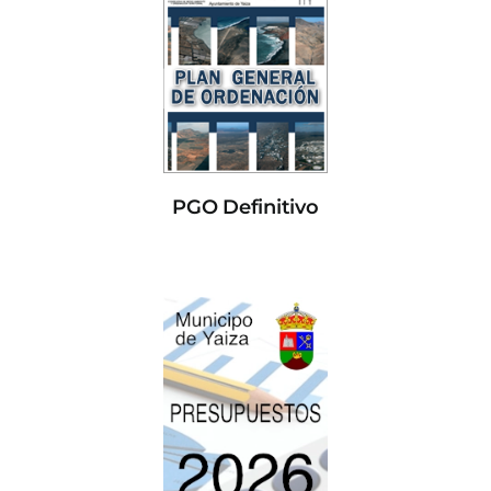
PGO Definitivo