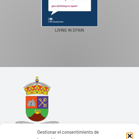
LIVING IN SPAIN
Gestionar el consentimiento de