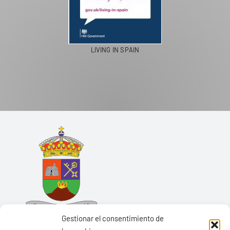
LIVING IN SPAIN
Gestionar el consentimiento de