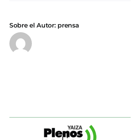
Sobre el Autor:
prensa