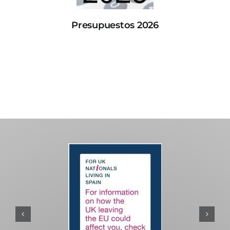
Presupuestos 2026