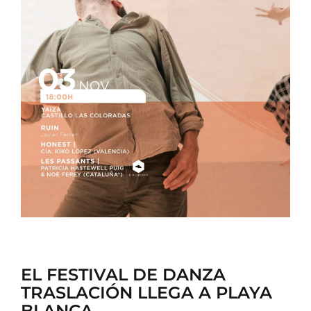
CONTACTO
EL FESTIVAL DE DANZA
TRASLACIÓN LLEGA A PLAYA
BLANCA