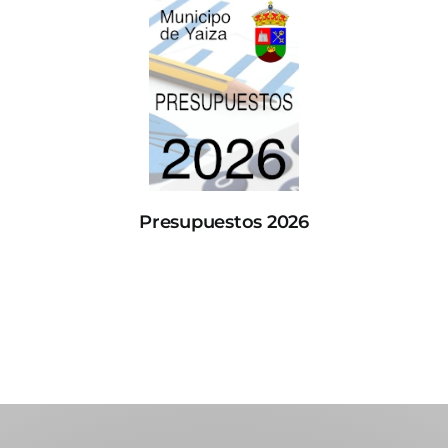
Presupuestos 2026