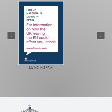
PASEOS EN CAMELLO