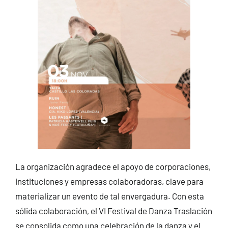
La organización agradece el apoyo de corporaciones,
instituciones y empresas colaboradoras, clave para
materializar un evento de tal envergadura. Con esta
sólida colaboración, el VI Festival de Danza Traslación
se consolida como una celebración de la danza y el