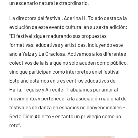
un escenario natural extraordinario.
La directora del festival, Acerina H. Toledo destaca la
evolución de este evento cultural en su sexta edición:
“El festival sigue madurando sus propuestas
formativas, educativas y artísticas, incluyendo este
año a Yaiza y La Graciosa. Activamos a los diferentes
colectivos de la Isla que no solo acuden como público,
sino que participan como intérpretes en el festival.
Este año estamos en tres centros educativos de
Haría, Teguise y Arrecife. Trabajamos por amor al
movimiento, y pertenecer a la asociación nacional de
festivales de danza en espacios no convencionales –
Red a Cielo Abierto – es tanto un privilegio como un
reto”.