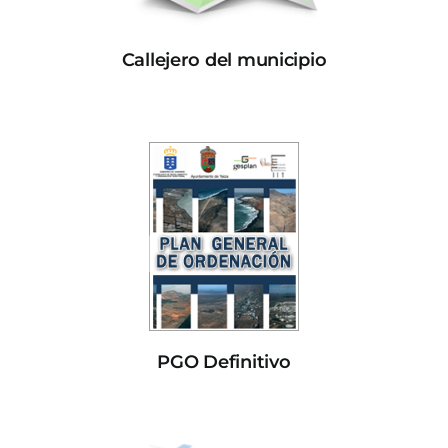
Callejero del municipio
PGO Definitivo