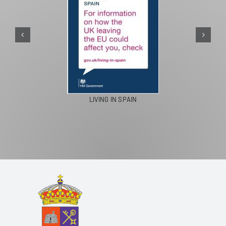
LIVING IN SPAIN