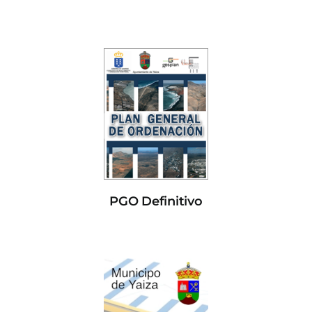
PGO Definitivo