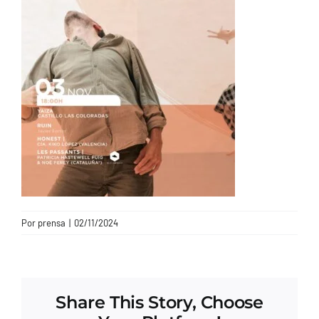
CONTACTO
Por
prensa
|
02/11/2024
Share This Story, Choose