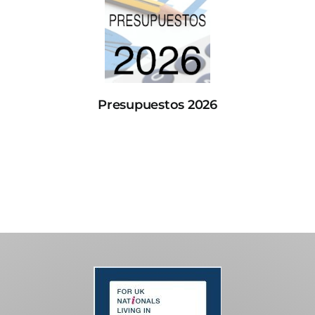
Presupuestos 2026