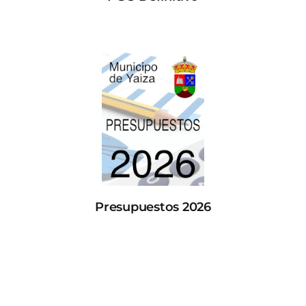
Presupuestos 2026