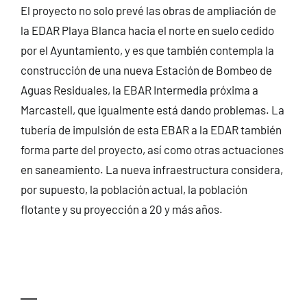
El proyecto no solo prevé las obras de ampliación de
la EDAR Playa Blanca hacia el norte en suelo cedido
por el Ayuntamiento, y es que también contempla la
construcción de una nueva Estación de Bombeo de
Aguas Residuales, la EBAR Intermedia próxima a
Marcastell, que igualmente está dando problemas. La
tubería de impulsión de esta EBAR a la EDAR también
forma parte del proyecto, así como otras actuaciones
en saneamiento. La nueva infraestructura considera,
por supuesto, la población actual, la población
flotante y su proyección a 20 y más años.
—