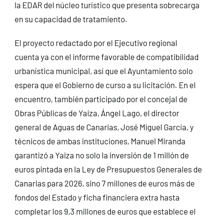
la EDAR del núcleo turístico que presenta sobrecarga
en su capacidad de tratamiento.
El proyecto redactado por el Ejecutivo regional
cuenta ya con el informe favorable de compatibilidad
urbanística municipal, así que el Ayuntamiento solo
espera que el Gobierno de curso a su licitación. En el
encuentro, también participado por el concejal de
Obras Públicas de Yaiza, Ángel Lago, el director
general de Aguas de Canarias, José Miguel García, y
técnicos de ambas instituciones, Manuel Miranda
garantizó a Yaiza no solo la inversión de 1 millón de
euros pintada en la Ley de Presupuestos Generales de
Canarias para 2026, sino 7 millones de euros más de
fondos del Estado y ficha financiera extra hasta
completar los 9,3 millones de euros que establece el