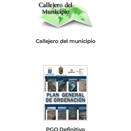
Callejero del municipio
PGO Definitivo