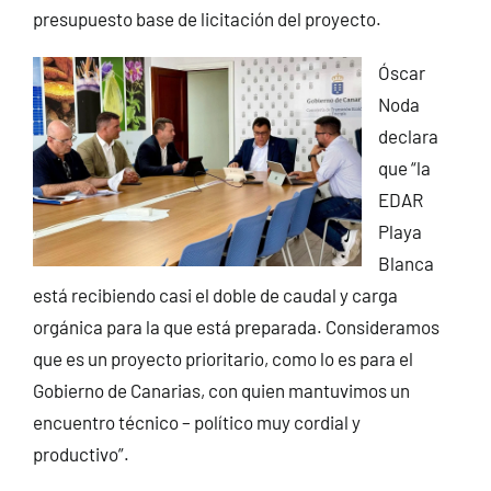
presupuesto base de licitación del proyecto.
Óscar
Noda
declara
que “la
EDAR
Playa
Blanca
está recibiendo casi el doble de caudal y carga
orgánica para la que está preparada. Consideramos
que es un proyecto prioritario, como lo es para el
Gobierno de Canarias, con quien mantuvimos un
encuentro técnico – político muy cordial y
productivo”.