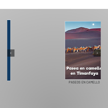
PASEOS EN CAMELLO