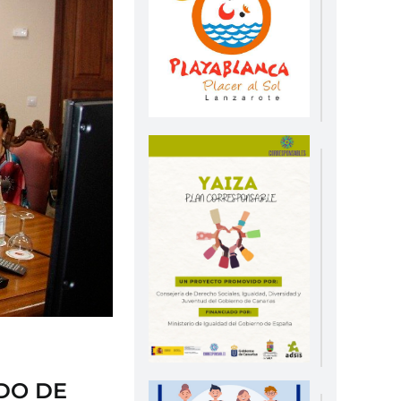
DO DE