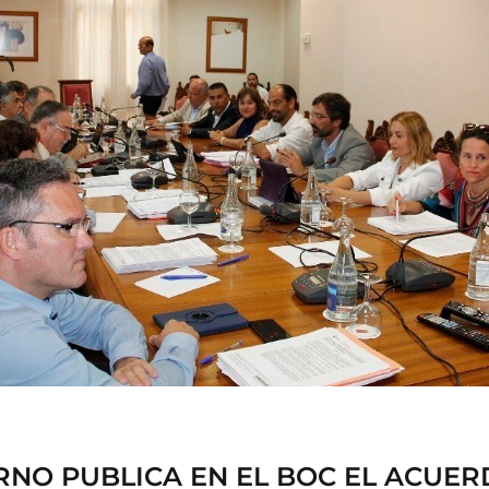
RNO PUBLICA EN EL BOC EL ACUER