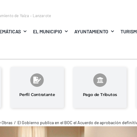
amiento de Yaiza – Lanzarote
EMÁTICAS
EL MUNICIPIO
AYUNTAMIENTO
TURIS
Perfil Contratante
Pago de Tributos
y Obras
El Gobierno publica en el BOC el Acuerdo de aprobación definitiv