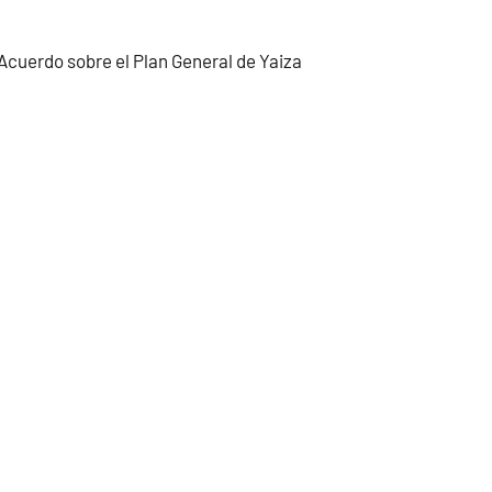
cuerdo sobre el Plan General de Yaiza