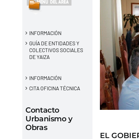
INFORMACIÓN
GUÍA DE ENTIDADES Y
COLECTIVOS SOCIALES
DE YAIZA
INFORMACIÓN
CITA OFICINA TÉCNICA
Contacto
Urbanismo y
Obras
EL GOBIE