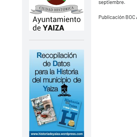
septiembre.
Publicación BOC A