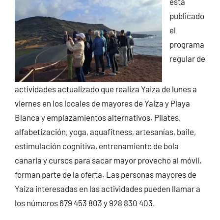
está
publicado
el
programa
regular de
actividades actualizado que realiza Yaiza de lunes a
viernes en los locales de mayores de Yaiza y Playa
Blanca y emplazamientos alternativos. Pilates,
alfabetización, yoga, aquafitness, artesanías, baile,
estimulación cognitiva, entrenamiento de bola
canaria y cursos para sacar mayor provecho al móvil,
forman parte de la oferta. Las personas mayores de
Yaiza interesadas en las actividades pueden llamar a
los números 679 453 803 y 928 830 403.