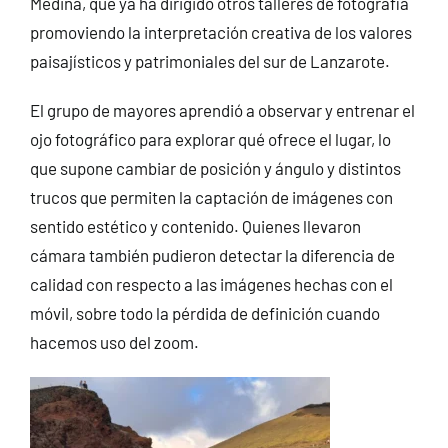
Medina, que ya ha dirigido otros talleres de fotografía
promoviendo la interpretación creativa de los valores
paisajísticos y patrimoniales del sur de Lanzarote.
El grupo de mayores aprendió a observar y entrenar el
ojo fotográfico para explorar qué ofrece el lugar, lo
que supone cambiar de posición y ángulo y distintos
trucos que permiten la captación de imágenes con
sentido estético y contenido. Quienes llevaron
cámara también pudieron detectar la diferencia de
calidad con respecto a las imágenes hechas con el
móvil, sobre todo la pérdida de definición cuando
hacemos uso del zoom.