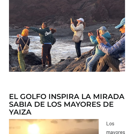
CONTACTO
EL GOLFO INSPIRA LA MIRADA
SABIA DE LOS MAYORES DE
YAIZA
Los
mayores