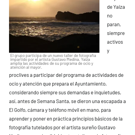
de Yaiza
no
paran,
siempre
activos
y
El grupo participa de un nuevo taller de fotografía
impartido por el artista Gustavo Medina. Yaiza
amplía las actividades de su programa de ocio y
atención al mayor.
proclives a participar del programa de actividades de
ocio y atención que prepara el Ayuntamiento,
considerando siempre sus demandas e inquietudes,
así, antes de Semana Santa, se dieron una escapada a
El Golfo, cámara y teléfono móvil en mano, para
aprender y poner en práctica principios básicos de la
fotografía tutelados por el artista sureño Gustavo