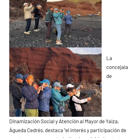
La
concejala
de
Dinamización Social y Atención al Mayor de Yaiza,
Águeda Cedrés, destaca “el interés y participación de