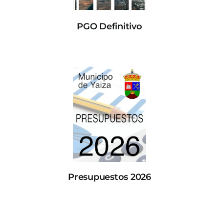
PGO Definitivo
Presupuestos 2026