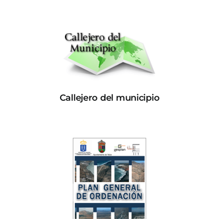
Callejero del municipio