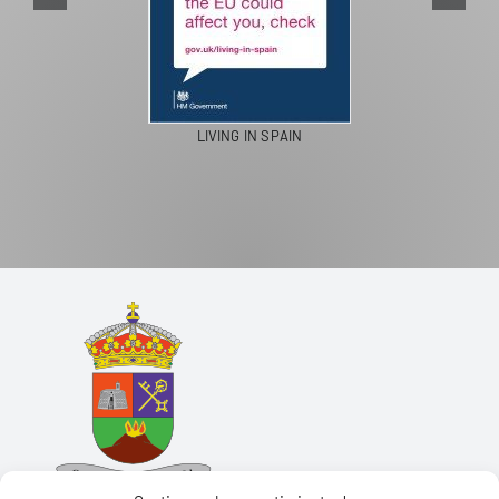
LIVING IN SPAIN