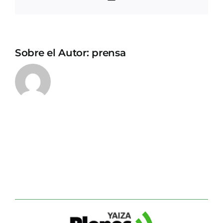
electrónico
Sobre el Autor:
prensa