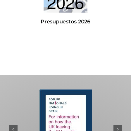
Presupuestos 2026