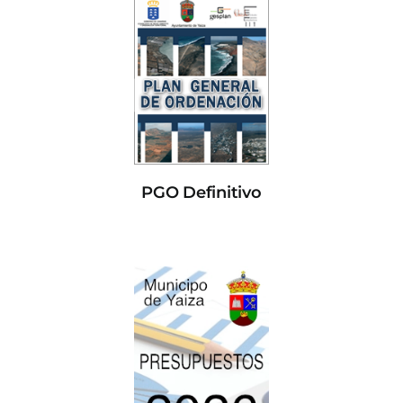
PGO Definitivo