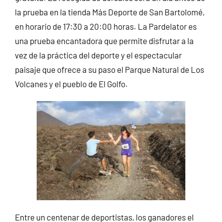
la prueba en la tienda Más Deporte de San Bartolomé,
en horario de 17:30 a 20:00 horas. La Pardelator es
una prueba encantadora que permite disfrutar a la
vez de la práctica del deporte y el espectacular
paisaje que ofrece a su paso el Parque Natural de Los
Volcanes y el pueblo de El Golfo.
Entre un centenar de deportistas, los ganadores el