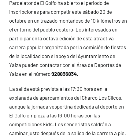
Pardelator de El Golfo ha abierto el periodo de
inscripciones para competir este sábado 20 de
octubre en un trazado montañoso de 10 kilómetros en
el entorno del pueblo costero. Los interesados en
participar en la octava edición de esta atractiva
carrera popular organizada por la comisión de fiestas
de la localidad con el apoyo del Ayuntamiento de
Yaiza pueden contactar con el Área de Deportes de
Yaiza en el número
928836834.
La salida está prevista a las 17:30 horas en la
explanada de aparcamientos del Charco Los Clicos,
aunque la jornada vespertina dedicada al deporte en
El Golfo empieza a las 16:00 horas con las
competiciones kids. Los senderistas saldrán a
caminar justo después de la salida de la carrera a pie.