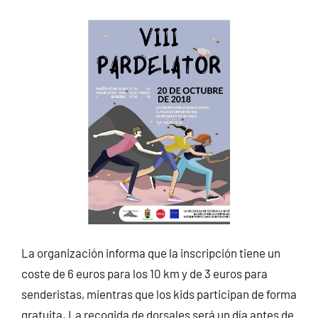
La organización informa que la inscripción tiene un
coste de 6 euros para los 10 km y de 3 euros para
senderistas, mientras que los kids participan de forma
gratuita. La recogida de dorsales será un día antes de