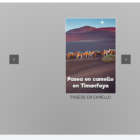
PASEOS EN CAMELLO