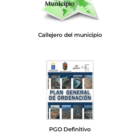
Callejero del municipio
PGO Definitivo