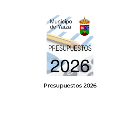
Presupuestos 2026