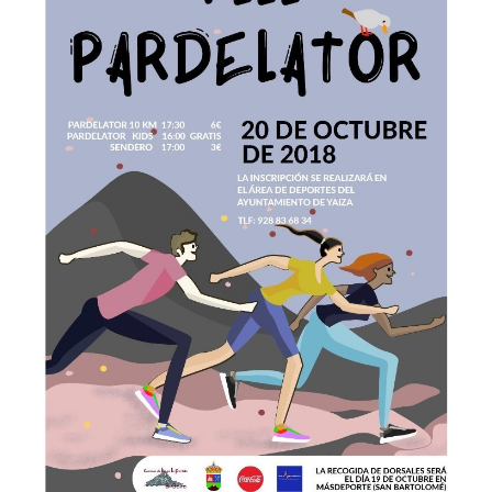
CONTACTO