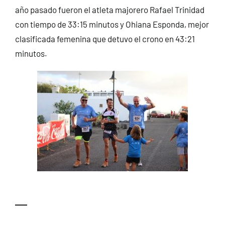
año pasado fueron el atleta majorero Rafael Trinidad
con tiempo de 33:15 minutos y Ohiana Esponda, mejor
clasificada femenina que detuvo el crono en 43:21
minutos.
—