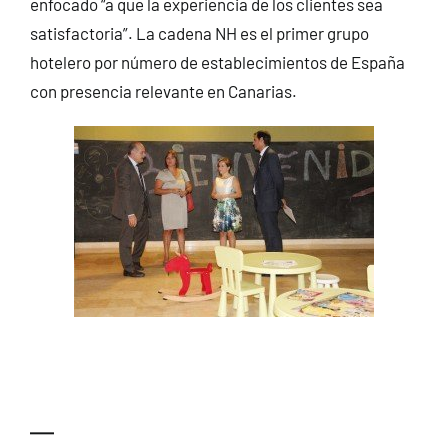
enfocado “a que la experiencia de los clientes sea
satisfactoria”. La cadena NH es el primer grupo
hotelero por número de establecimientos de España
con presencia relevante en Canarias.
—