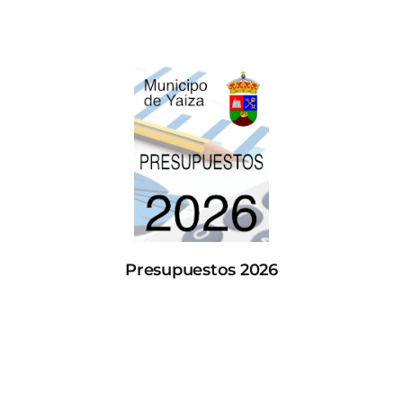
Presupuestos 2026