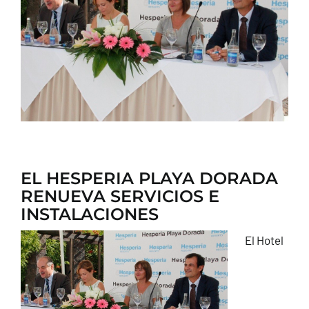
CONTACTO
EL HESPERIA PLAYA DORADA
RENUEVA SERVICIOS E
INSTALACIONES
El Hotel