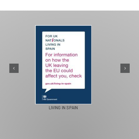
PASEOS EN CAMELLO