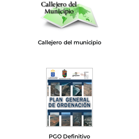
Callejero del municipio
PGO Definitivo