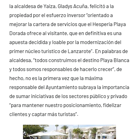
la alcaldesa de Yaiza, Gladys Acuña, felicitó a la
propiedad por el esfuerzo inversor “orientado a
mejorar la cartera de servicios que el Hesperia Playa
Dorada ofrece al visitante, que en definitiva es una
apuesta decidida y loable por la modernización del
primer núcleo turístico de Lanzarote”. En palabras de
alcaldesa, “todos construimos el destino Playa Blanca
y todos somos responsables de hacerlo crecer”, de
hecho, no es la primera vez que la máxima
responsable del Ayuntamiento subraya la importancia
de sumar iniciativas de los sectores público y privado
“para mantener nuestro posicionamiento, fidelizar
clientes y captar más turistas”.