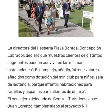
La directora del Hesperia Playa Dorada, Concepción
Labrador, declaró que “nuestros clientes de distintos
segmentos pueden convivir en las mismas
instalaciones”. El complejo, añadió, “ofrece valores
añadidos como dotación del miniclub para niños, sala
de lactancia, parque infantil, habitaciones para
familias y espacios para clientes de deluxe”.
El consejero delegado de Centros Turísticos, José
Juan Lorenzo, también alabó el proyecto NH