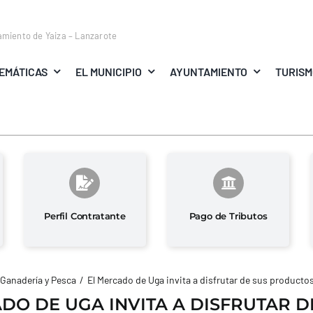
amiento de Yaiza – Lanzarote
EMÁTICAS
EL MUNICIPIO
AYUNTAMIENTO
TURIS
Perfil Contratante
Pago de Tributos
 Ganadería y Pesca
El Mercado de Uga invita a disfrutar de sus producto
DO DE UGA INVITA A DISFRUTAR D