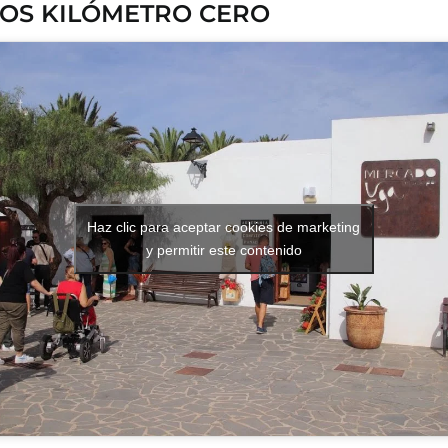
OS KILÓMETRO CERO
Haz clic para aceptar cookies de marketing
y permitir este contenido