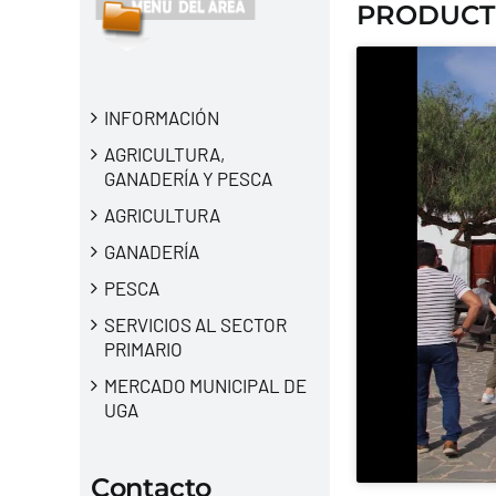
PRODUCT
INFORMACIÓN
AGRICULTURA,
GANADERÍA Y PESCA
AGRICULTURA
GANADERÍA
PESCA
SERVICIOS AL SECTOR
PRIMARIO
MERCADO MUNICIPAL DE
UGA
Contacto